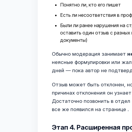
Понятно ли, кто его пишет
Есть ли несоответствия в про
Были ли ранее нарушения на ст
оставить один отзыв с разных
документы)
Обычно модерация занимает
н
неясные формулировки или жал
дней — пока автор не подтверд
Отзыв может быть отклонен, но
причинах отклонения он узнает
Достаточно позвонить в отдел 
все же появился на странице .
Этап 4. Расширенная пр