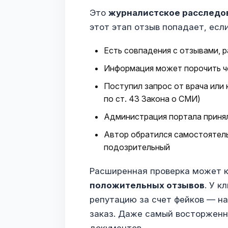
Это
журналистское расследо
этот этап отзыв попадает, если
Есть совпадения с отзывами, 
Информация может порочить че
Поступил запрос от врача или 
по ст. 43 Закона о СМИ)
Администрация портала приня
Автор обратился самостоятель
подозрительный
Расширенная проверка может 
положительных отзывов
. У к
репутацию за счет фейков — на
заказ. Даже самый восторженн