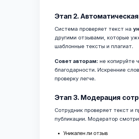
Этап 2. Автоматическая
Система проверяет текст на
у
другими отзывами, которые уже
шаблонные тексты и плагиат.
Совет авторам:
не копируйте 
благодарности. Искренние слов
проверку легче.
Этап 3. Модерация сот
Сотрудник проверяет текст и п
публикации. Модератор смотри
Уникален ли отзыв