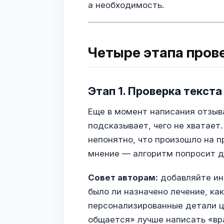
а необходимость.
Четыре этапа пров
Этап 1. Проверка текст
Еще в момент написания отзыв
подсказывает, чего не хватает
непонятно, что произошло на 
мнение — алгоритм попросит д
Совет авторам:
добавляйте ин
было ли назначено лечение, как
персонализированные детали ц
общается» лучше написать «вр