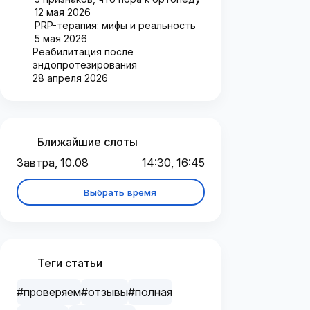
12 мая 2026
PRP-терапия: мифы и реальность
5 мая 2026
Реабилитация после
эндопротезирования
28 апреля 2026
Ближайшие слоты
Завтра, 10.08
14:30, 16:45
Выбрать время
Теги статьи
#проверяем
#отзывы
#полная