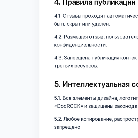
4. Правила публикации
4.1. Отзывы проходят автоматиче
быть скрыт или удалён.
4.2. Размещая отзыв, пользовател
конфиденциальности.
4.3. Запрещена публикация контак
третьих ресурсов.
5. Интеллектуальная с
5.1. Все элементы дизайна, логот
«DocROCK» и защищены законодат
5.2. Любое копирование, распрос
запрещено.