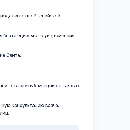
конодательства Российской
я без специального уведомления.
ие Сайта.
чей, а также публикации отзывов о
очную консультацию врача.
лиц.