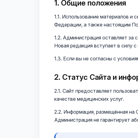
1. Общие положения
1.1. Использование материалов и
Федерации, а также настоящим П
1.2. Администрация оставляет за 
Новая редакция вступает в силу с
1.3. Если вы не согласны с услов
2. Статус Сайта и инф
2.1. Сайт предоставляет пользова
качестве медицинских услуг.
2.2. Информация, размещённая на 
Администрация не гарантирует аб