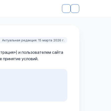
Актуальная редакция: 15 марта 2026 г.
рация») и пользователем сайта
е принятие условий.