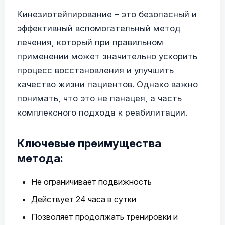
Кинезиотейпирование – это безопасный и
эффективный вспомогательный метод
лечения, который при правильном
применении может значительно ускорить
процесс восстановления и улучшить
качество жизни пациентов. Однако важно
понимать, что это не панацея, а часть
комплексного подхода к реабилитации.
Ключевые преимущества
метода:
Не ограничивает подвижность
Действует 24 часа в сутки
Позволяет продолжать тренировки и