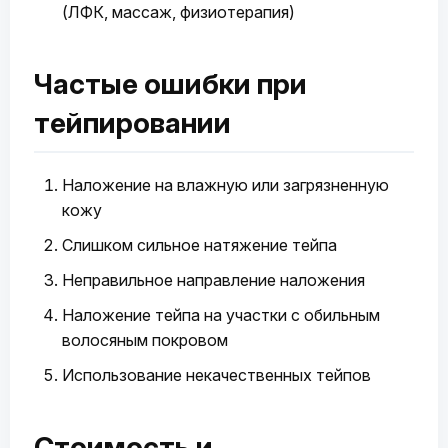
(ЛФК, массаж, физиотерапия)
Частые ошибки при
тейпировании
Наложение на влажную или загрязненную
кожу
Слишком сильное натяжение тейпа
Неправильное направление наложения
Наложение тейпа на участки с обильным
волосяным покровом
Использование некачественных тейпов
Стоимость и