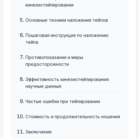
кинезиотейпирования
Основные техники наложения тейпов
Пошаговая инструкция по наложению
тейпа
Противопоказания и меры
предосторожности
Эффективность кинезиотейпирования:
научные данные
Частые ошибки при тейпировании
Стоимость и продолжительность ношения
Заключение