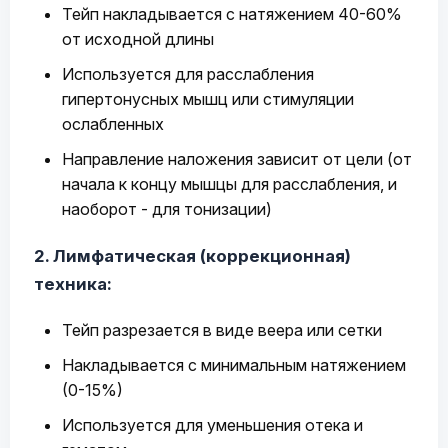
Тейп накладывается с натяжением 40-60%
от исходной длины
Используется для расслабления
гипертонусных мышц или стимуляции
ослабленных
Направление наложения зависит от цели (от
начала к концу мышцы для расслабления, и
наоборот - для тонизации)
2. Лимфатическая (коррекционная)
техника:
Тейп разрезается в виде веера или сетки
Накладывается с минимальным натяжением
(0-15%)
Используется для уменьшения отека и