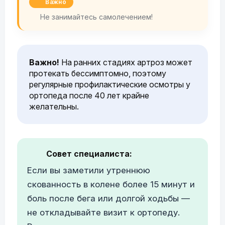
Важно
Не занимайтесь самолечением!
Важно!
На ранних стадиях артроз может
протекать бессимптомно, поэтому
регулярные профилактические осмотры у
ортопеда после 40 лет крайне
желательны.
Совет специалиста:
Если вы заметили утреннюю
скованность в колене более 15 минут и
боль после бега или долгой ходьбы —
не откладывайте визит к ортопеду.