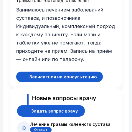
Травматолог-ортопед, стаж 18 лет
Занимаюсь лечением заболеваний
суставов, и позвоночника.
Индивидуальный, комплексный подход
к каждому пациенту. Если мази и
таблетки уже не помогают, тогда
приходите на прием. Запись на приём
— онлайн или по телефону.
Записаться на консультацию
Новые вопросы врачу
Задать вопрос врачу
Лечение травмы коленного сустава
Ю
Открыт