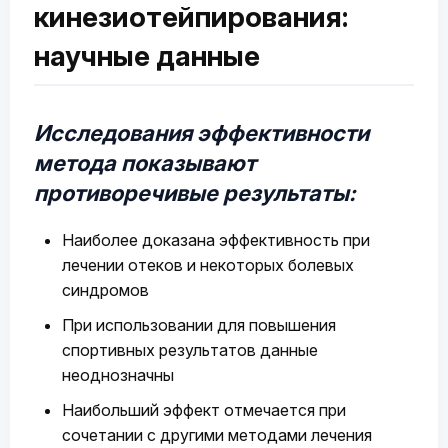
кинезиотейпирования:
научные данные
Исследования эффективности
метода показывают
противоречивые результаты:
Наиболее доказана эффективность при
лечении отеков и некоторых болевых
синдромов
При использовании для повышения
спортивных результатов данные
неоднозначны
Наибольший эффект отмечается при
сочетании с другими методами лечения