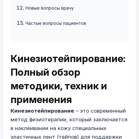
Новые вопросы врачу
Частые вопросы пациентов
Кинезиотейпирование:
Полный обзор
методики, техник и
применения
Кинезиотейпирование
– это современный
метод физиотерапии, который заключается
в наклеивании на кожу специальных
эластичных лент (тейпов) для поддержки