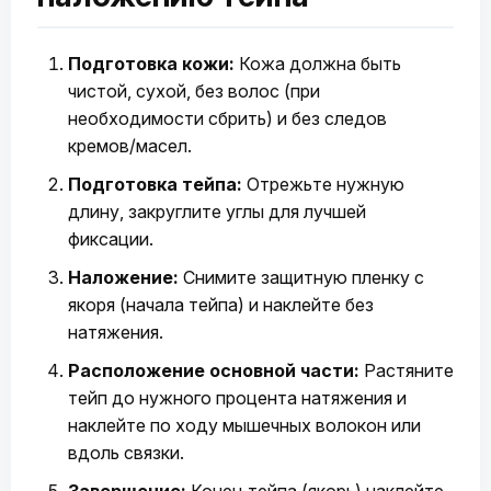
Подготовка кожи:
Кожа должна быть
чистой, сухой, без волос (при
необходимости сбрить) и без следов
кремов/масел.
Подготовка тейпа:
Отрежьте нужную
длину, закруглите углы для лучшей
фиксации.
Наложение:
Снимите защитную пленку с
якоря (начала тейпа) и наклейте без
натяжения.
Расположение основной части:
Растяните
тейп до нужного процента натяжения и
наклейте по ходу мышечных волокон или
вдоль связки.