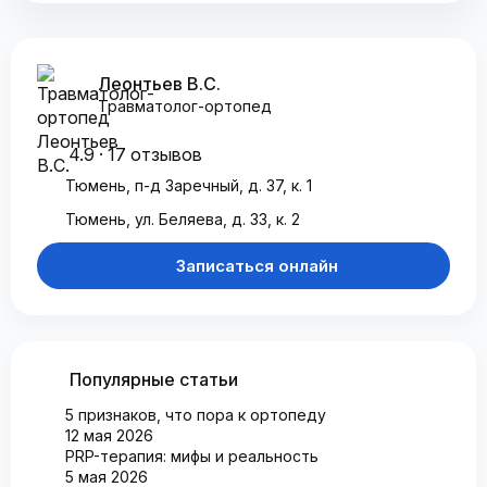
Леонтьев В.С.
Травматолог-ортопед
4.9 · 17 отзывов
Тюмень, п-д Заречный, д. 37, к. 1
Тюмень, ул. Беляева, д. 33, к. 2
Записаться онлайн
Популярные статьи
5 признаков, что пора к ортопеду
12 мая 2026
PRP-терапия: мифы и реальность
5 мая 2026