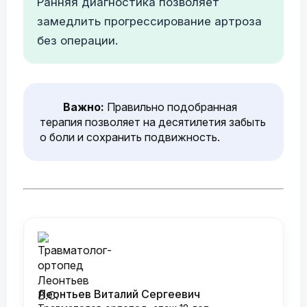
Ранняя диагностика позволяет
замедлить прогрессирование артроза
без операции.
Важно:
Правильно подобранная
терапия позволяет на десятилетия забыть
о боли и сохранить подвижность.
Леонтьев Виталий Сергеевич