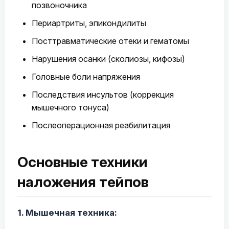
позвоночника
Периартриты, эпикондилиты
Посттравматические отеки и гематомы
Нарушения осанки (сколиозы, кифозы)
Головные боли напряжения
Последствия инсультов (коррекция
мышечного тонуса)
Послеоперационная реабилитация
Основные техники
наложения тейпов
1. Мышечная техника: