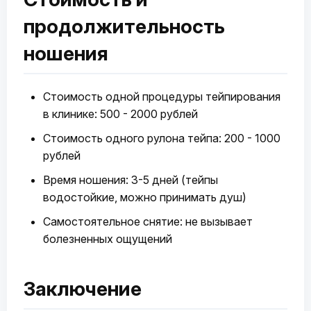
продолжительность
ношения
Стоимость одной процедуры тейпирования
в клинике: 500 - 2000 рублей
Стоимость одного рулона тейпа: 200 - 1000
рублей
Время ношения: 3-5 дней (тейпы
водостойкие, можно принимать душ)
Самостоятельное снятие: не вызывает
болезненных ощущений
Заключение