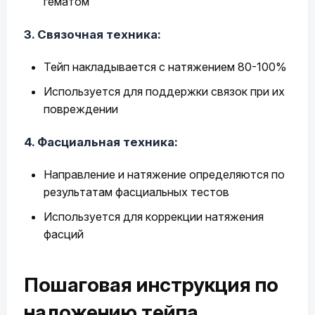
гематом
3. Связочная техника:
Тейп накладывается с натяжением 80-100%
Используется для поддержки связок при их
повреждении
4. Фасциальная техника:
Направление и натяжение определяются по
результатам фасциальных тестов
Используется для коррекции натяжения
фасций
Пошаговая инструкция по
наложению тейпа