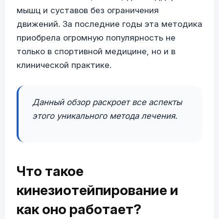
мышц и суставов без ограничения
движений. За последние годы эта методика
приобрела огромную популярность не
только в спортивной медицине, но и в
клинической практике.
Данный обзор раскроет все аспекты
этого уникального метода лечения.
Что такое
кинезиотейпирование и
как оно работает?