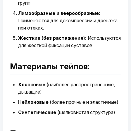
групп.
Лимообразные и веерообразные:
Применяются для декомпрессии и дренажа
при отеках.
Жесткие (без растяжения):
Используются
для жесткой фиксации суставов.
Материалы тейпов:
Хлопковые
(наиболее распространенные,
дышащие)
Нейлоновые
(более прочные и эластичные)
Синтетические
(шелковистая структура)