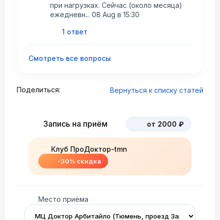
при нагрузках. Сейчас (около месяца)
ежедневн... 08 Aug в 15:30
1 ответ
Смотреть все вопросы
Поделиться:
Вернуться к списку статей
Запись на приём
от 2000 ₽
Клуб ПроДоктор-tmn
-30% скидка
Место приёма