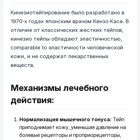
Кинезиотейпирование было разработано в
1970-х годах японским врачом Кензо Касе. В
отличие от классических жестких тейпов,
кинезио тейпы обладают эластичностью,
comparable to эластичности человеческой
кожи, и не содержат лекарственных
веществ.
Механизмы лечебного
действия:
Нормализация мышечного тонуса:
Тейп
приподнимает кожу, уменьшая давление на
болевые рецепторы и проприорецепторы,