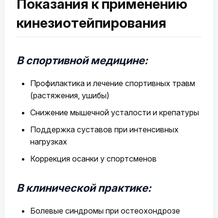
Показания к применению
кинезиотейпирования
В спортивной медицине:
Профилактика и лечение спортивных травм
(растяжения, ушибы)
Снижение мышечной усталости и крепатуры
Поддержка суставов при интенсивных
нагрузках
Коррекция осанки у спортсменов
В клинической практике:
Болевые синдромы при остеохондрозе