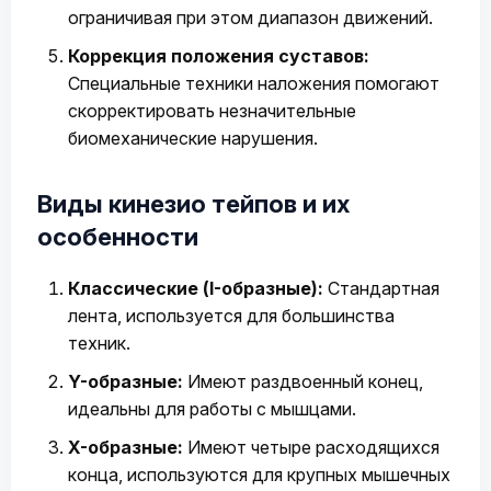
ограничивая при этом диапазон движений.
Коррекция положения суставов:
Специальные техники наложения помогают
скорректировать незначительные
биомеханические нарушения.
Виды кинезио тейпов и их
особенности
Классические (I-образные):
Стандартная
лента, используется для большинства
техник.
Y-образные:
Имеют раздвоенный конец,
идеальны для работы с мышцами.
X-образные:
Имеют четыре расходящихся
конца, используются для крупных мышечных