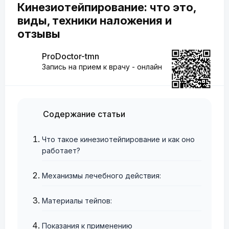
Кинезиотейпирование: что это,
виды, техники наложения и
отзывы
ProDoctor-tmn
Запись на прием к врачу - онлайн
Содержание статьи
Что такое кинезиотейпирование и как оно
работает?
Механизмы лечебного действия:
Материалы тейпов:
Показания к применению