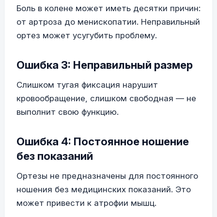
Боль в колене может иметь десятки причин:
от артроза до менископатии. Неправильный
ортез может усугубить проблему.
Ошибка 3: Неправильный размер
Слишком тугая фиксация нарушит
кровообращение, слишком свободная — не
выполнит свою функцию.
Ошибка 4: Постоянное ношение
без показаний
Ортезы не предназначены для постоянного
ношения без медицинских показаний. Это
может привести к атрофии мышц.