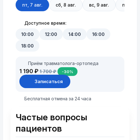
пт, 7 авг.
сб, 8 авг.
вс, 9 авг.
пн, 10 а
Доступное время:
10:00
12:00
14:00
16:00
18:00
Приём травматолога-ортопеда
1 190 ₽
1 700 ₽
-30%
Записаться
Бесплатная отмена за 24 часа
Частые вопросы
пациентов