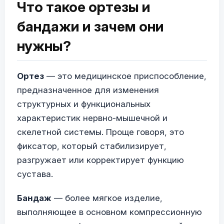
Что такое ортезы и
бандажи и зачем они
нужны?
Ортез
— это медицинское приспособление,
предназначенное для изменения
структурных и функциональных
характеристик нервно-мышечной и
скелетной системы. Проще говоря, это
фиксатор, который стабилизирует,
разгружает или корректирует функцию
сустава.
Бандаж
— более мягкое изделие,
выполняющее в основном компрессионную