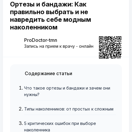
Ортезы и бандажи: Как
правильно выбрать и не
навредить себе модным
наколенником
ProDoctor-tmn
Запись на прием к врачу - онлайн
Содержание статьи
Что такое ортезы и бандажи и зачем они
нужны?
Типы наколенников: от простых к сложным
5 критических ошибок при выборе
наколенника