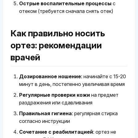
Острые воспалительные процессы
с
отеком (требуется сначала снять отек)
Как правильно носить
ортез: рекомендации
врачей
Дозированное ношение
: начинайте с 15-20
минут в день, постепенно увеличивая время
Регулярные проверки кожи
на предмет
раздражения или сдавливания
Правильная гигиена
: регулярная стирка
согласно инструкции
Сочетание с реабилитацией
: ортез не