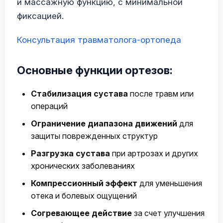
и массажную функцию, с минимальной
фиксацией.
Консультация травматолога-ортопеда
Основные функции ортезов:
Стабилизация сустава
после травм или
операций
Ограничение диапазона движений
для
защиты поврежденных структур
Разгрузка сустава
при артрозах и других
хронических заболеваниях
Компрессионный эффект
для уменьшения
отека и болевых ощущений
Согревающее действие
за счет улучшения