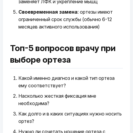
заменяет ЛФК и укрепление мышц
Своевременная замена
: ортезы имеют
ограниченный срок службы (обычно 6-12
месяцев активного использования)
Топ-5 вопросов врачу при
выборе ортеза
Какой именно диагноз и какой тип ортеза
ему соответствует?
Насколько жесткая фиксация мне
необходима?
Как долго и в каких ситуациях нужно носить
ортез?
Нужно ли сочетать ношение ортеза с