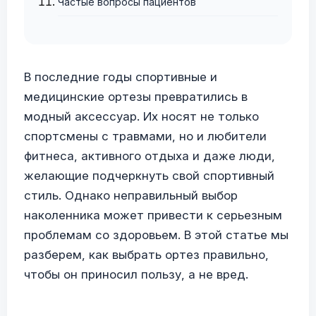
Частые вопросы пациентов
В последние годы спортивные и
медицинские ортезы превратились в
модный аксессуар. Их носят не только
спортсмены с травмами, но и любители
фитнеса, активного отдыха и даже люди,
желающие подчеркнуть свой спортивный
стиль. Однако неправильный выбор
наколенника может привести к серьезным
проблемам со здоровьем. В этой статье мы
разберем, как выбрать ортез правильно,
чтобы он приносил пользу, а не вред.