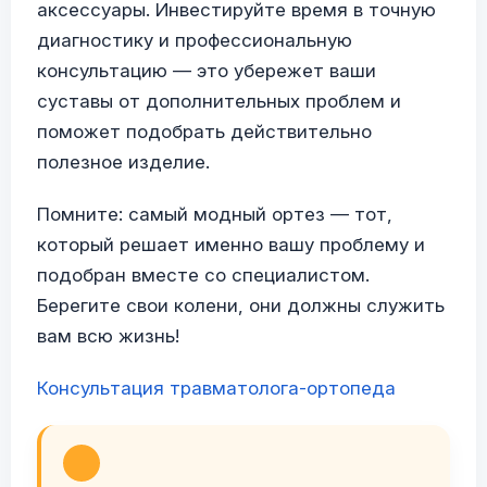
аксессуары. Инвестируйте время в точную
диагностику и профессиональную
консультацию — это убережет ваши
суставы от дополнительных проблем и
поможет подобрать действительно
полезное изделие.
Помните: самый модный ортез — тот,
который решает именно вашу проблему и
подобран вместе со специалистом.
Берегите свои колени, они должны служить
вам всю жизнь!
Консультация травматолога-ортопеда