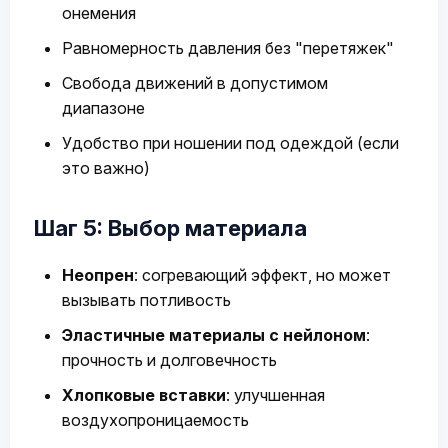
онемения
Равномерность давления без "перетяжек"
Свобода движений в допустимом
диапазоне
Удобство при ношении под одеждой (если
это важно)
Шаг 5: Выбор материала
Неопрен
: согревающий эффект, но может
вызывать потливость
Эластичные материалы с нейлоном
:
прочность и долговечность
Хлопковые вставки
: улучшенная
воздухопроницаемость