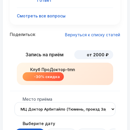
1 ответ
Смотреть все вопросы
Поделиться:
Вернуться к списку статей
Запись на приём
от 2000 ₽
Клуб ПроДоктор-tmn
-30% скидка
Место приёма
Выберите дату