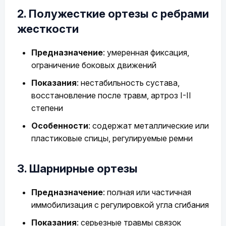
2. Полужесткие ортезы с ребрами
жесткости
Предназначение
: умеренная фиксация,
ограничение боковых движений
Показания
: нестабильность сустава,
восстановление после травм, артроз I-II
степени
Особенности
: содержат металлические или
пластиковые спицы, регулируемые ремни
3. Шарнирные ортезы
Предназначение
: полная или частичная
иммобилизация с регулировкой угла сгибания
Показания
: серьезные травмы связок