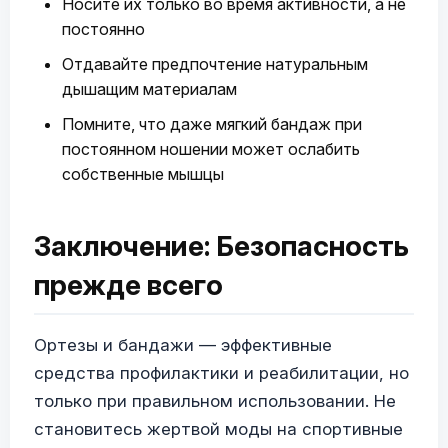
Носите их только во время активности, а не
постоянно
Отдавайте предпочтение натуральным
дышащим материалам
Помните, что даже мягкий бандаж при
постоянном ношении может ослабить
собственные мышцы
Заключение: Безопасность
прежде всего
Ортезы и бандажи — эффективные
средства профилактики и реабилитации, но
только при правильном использовании. Не
становитесь жертвой моды на спортивные