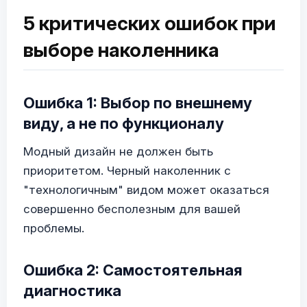
5 критических ошибок при
выборе наколенника
Ошибка 1: Выбор по внешнему
виду, а не по функционалу
Модный дизайн не должен быть
приоритетом. Черный наколенник с
"технологичным" видом может оказаться
совершенно бесполезным для вашей
проблемы.
Ошибка 2: Самостоятельная
диагностика