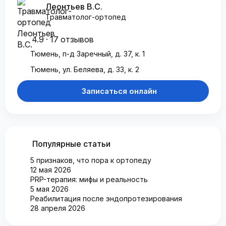
Леонтьев В.С.
Травматолог-ортопед
4.9 · 17 отзывов
Тюмень, п-д Заречный, д. 37, к. 1
Тюмень, ул. Беляева, д. 33, к. 2
Записаться онлайн
Популярные статьи
5 признаков, что пора к ортопеду
12 мая 2026
PRP-терапия: мифы и реальность
5 мая 2026
Реабилитация после эндопротезирования
28 апреля 2026