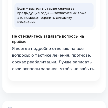
Если у вас есть старые снимки за
предыдущие годы — захватите их тоже,
это поможет оценить динамику
изменений.
Не стесняйтесь задавать вопросы на
приёме
Я всегда подробно отвечаю на все
вопросы: о тактике лечения, прогнозе,
сроках реабилитации. Лучше записать
свои вопросы заранее, чтобы не забыть.