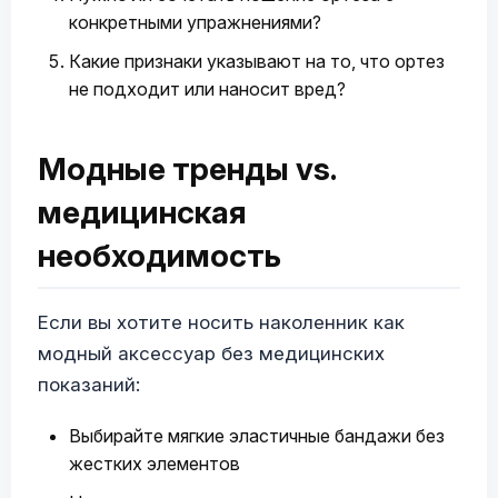
конкретными упражнениями?
Какие признаки указывают на то, что ортез
не подходит или наносит вред?
Модные тренды vs.
медицинская
необходимость
Если вы хотите носить наколенник как
модный аксессуар без медицинских
показаний:
Выбирайте мягкие эластичные бандажи без
жестких элементов