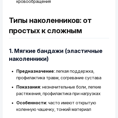
кровообращения
Типы наколенников: от
простых к сложным
1. Мягкие бандажи (эластичные
наколенники)
Предназначение
: легкая поддержка,
профилактика травм, согревание сустава
Показания
: незначительные боли, легкие
растяжения, профилактика при нагрузках
Особенности
: часто имеют открытую
коленную чашечку, тонкий материал