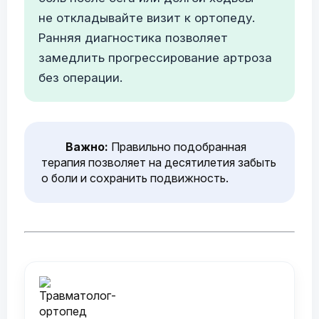
не откладывайте визит к ортопеду.
Ранняя диагностика позволяет
замедлить прогрессирование артроза
без операции.
Важно:
Правильно подобранная
терапия позволяет на десятилетия забыть
о боли и сохранить подвижность.