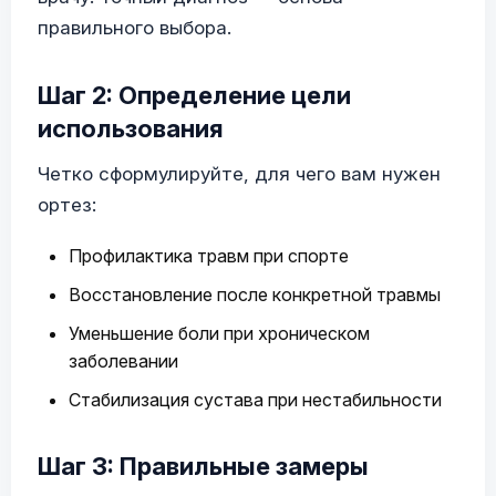
правильного выбора.
Шаг 2: Определение цели
использования
Четко сформулируйте, для чего вам нужен
ортез:
Профилактика травм при спорте
Восстановление после конкретной травмы
Уменьшение боли при хроническом
заболевании
Стабилизация сустава при нестабильности
Шаг 3: Правильные замеры