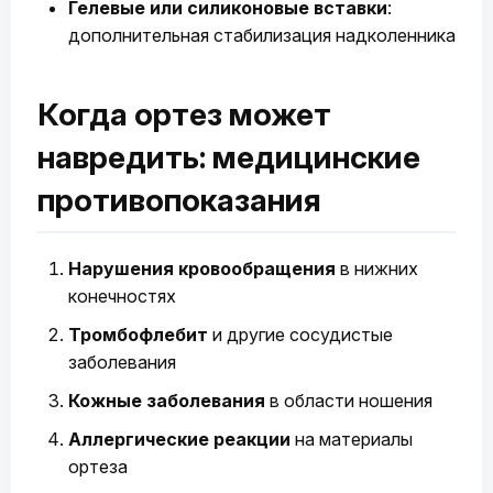
Гелевые или силиконовые вставки
:
дополнительная стабилизация надколенника
Когда ортез может
навредить: медицинские
противопоказания
Нарушения кровообращения
в нижних
конечностях
Тромбофлебит
и другие сосудистые
заболевания
Кожные заболевания
в области ношения
Аллергические реакции
на материалы
ортеза