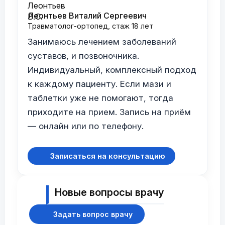
Леонтьев Виталий Сергеевич
Травматолог-ортопед, стаж 18 лет
Занимаюсь лечением заболеваний
суставов, и позвоночника.
Индивидуальный, комплексный подход
к каждому пациенту. Если мази и
таблетки уже не помогают, тогда
приходите на прием. Запись на приём
— онлайн или по телефону.
Записаться на консультацию
Новые вопросы врачу
Задать вопрос врачу