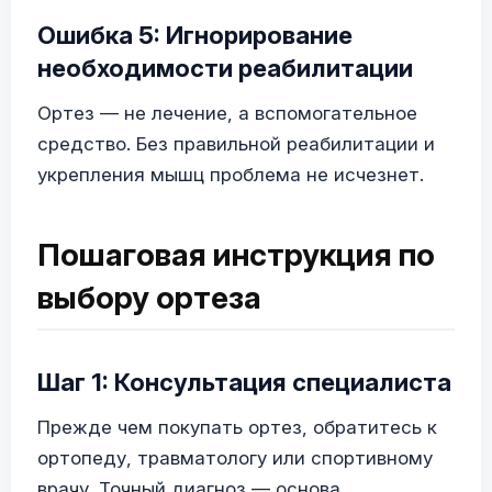
Ошибка 5: Игнорирование
необходимости реабилитации
Ортез — не лечение, а вспомогательное
средство. Без правильной реабилитации и
укрепления мышц проблема не исчезнет.
Пошаговая инструкция по
выбору ортеза
Шаг 1: Консультация специалиста
Прежде чем покупать ортез, обратитесь к
ортопеду, травматологу или спортивному
врачу. Точный диагноз — основа