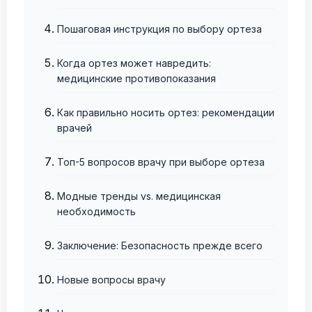
Пошаговая инструкция по выбору ортеза
Когда ортез может навредить:
медицинские противопоказания
Как правильно носить ортез: рекомендации
врачей
Топ-5 вопросов врачу при выборе ортеза
Модные тренды vs. медицинская
необходимость
Заключение: Безопасность прежде всего
Новые вопросы врачу