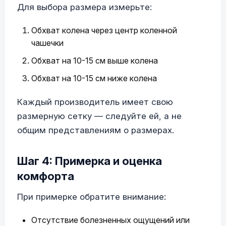
Для выбора размера измерьте:
Обхват колена через центр коленной
чашечки
Обхват на 10-15 см выше колена
Обхват на 10-15 см ниже колена
Каждый производитель имеет свою
размерную сетку — следуйте ей, а не
общим представлениям о размерах.
Шаг 4: Примерка и оценка
комфорта
При примерке обратите внимание:
Отсутствие болезненных ощущений или