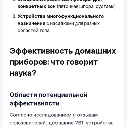
конкретных зон
(пяточная шпора, суставы)
Устройства многофункционального
назначения
с насадками для разных
областей тела
Эффективность домашних
приборов: что говорит
наука?
Области потенциальной
эффективности
Согласно исследованиям и отзывам
пользователей, домашние УВТ-устройства