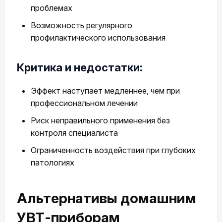
проблемах
Возможность регулярного
профилактического использования
Критика и недостатки:
Эффект наступает медленнее, чем при
профессиональном лечении
Риск неправильного применения без
контроля специалиста
Ограниченность воздействия при глубоких
патологиях
Альтернативы домашним
УВТ-приборам