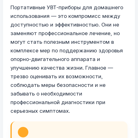
Портативные УВТ-приборы для домашнего
использования — это компромисс между
доступностью и эффективностью. Они не
заменяют профессиональное лечение, но
могут стать полезным инструментом в
комплексе мер по поддержанию здоровья
опорно-двигательного аппарата и
улучшению качества жизни. Главное —
трезво оценивать их возможности,
соблюдать меры безопасности и не
забывать о необходимости
профессиональной диагностики при
серьезных симптомах.