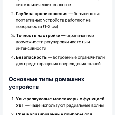
ниже клинических аналогов
Глубина проникновения
— большинство
портативных устройств работают на
поверхности (1-3 см)
Точность настройки
— ограниченные
возможности регулировки частоты и
интенсивности
Безопасность
— встроенные ограничители
для предотвращения повреждения тканей
Основные типы домашних
устройств
Ультразвуковые массажеры с функцией
УВТ
— чаще используют радиальные волны
Специализированные приборы для