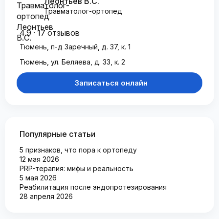
Леонтьев В.С.
Травматолог-ортопед
4.9 · 17 отзывов
Тюмень, п-д Заречный, д. 37, к. 1
Тюмень, ул. Беляева, д. 33, к. 2
Записаться онлайн
Популярные статьи
5 признаков, что пора к ортопеду
12 мая 2026
PRP-терапия: мифы и реальность
5 мая 2026
Реабилитация после эндопротезирования
28 апреля 2026