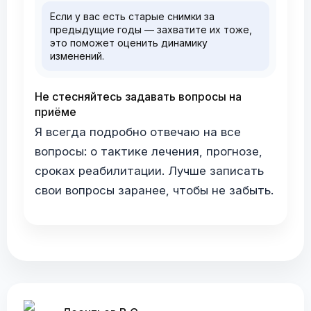
Если у вас есть старые снимки за
предыдущие годы — захватите их тоже,
это поможет оценить динамику
изменений.
Не стесняйтесь задавать вопросы на
приёме
Я всегда подробно отвечаю на все
вопросы: о тактике лечения, прогнозе,
сроках реабилитации. Лучше записать
свои вопросы заранее, чтобы не забыть.