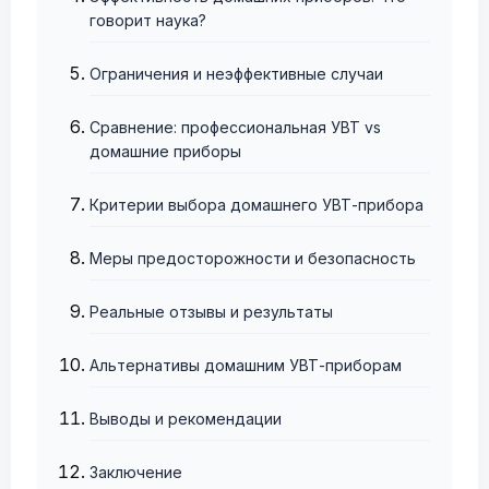
говорит наука?
Ограничения и неэффективные случаи
Сравнение: профессиональная УВТ vs
домашние приборы
Критерии выбора домашнего УВТ-прибора
Меры предосторожности и безопасность
Реальные отзывы и результаты
Альтернативы домашним УВТ-приборам
Выводы и рекомендации
Заключение