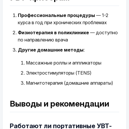
Профессиональные процедуры
— 1-2
курса в год при хронических проблемах
Физиотерапия в поликлинике
— доступно
по направлению врача
Другие домашние методы
:
Массажные роллы и аппликаторы
Электростимуляторы (TENS)
Магнитотерапия (домашние аппараты)
Выводы и рекомендации
Работают ли портативные УВТ-