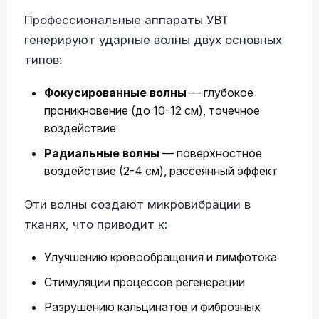
Профессиональные аппараты УВТ
генерируют ударные волны двух основных
типов:
Фокусированные волны
— глубокое
проникновение (до 10-12 см), точечное
воздействие
Радиальные волны
— поверхностное
воздействие (2-4 см), рассеянный эффект
Эти волны создают микровибрации в
тканях, что приводит к:
Улучшению кровообращения и лимфотока
Стимуляции процессов регенерации
Разрушению кальцинатов и фиброзных