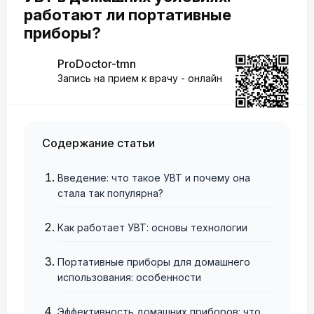
работают ли портативные
приборы?
ProDoctor-tmn
Запись на прием к врачу - онлайн
Содержание статьи
Введение: что такое УВТ и почему она
стала так популярна?
Как работает УВТ: основы технологии
Портативные приборы для домашнего
использования: особенности
Эффективность домашних приборов: что