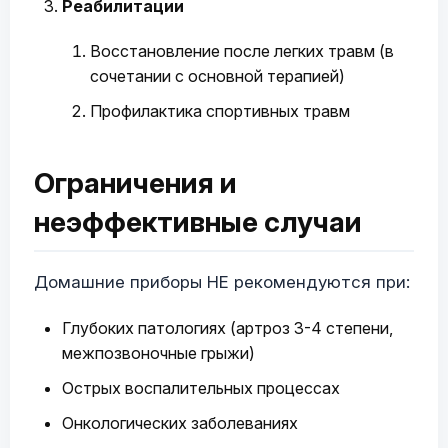
Реабилитации
Восстановление после легких травм (в
сочетании с основной терапией)
Профилактика спортивных травм
Ограничения и
неэффективные случаи
Домашние приборы НЕ рекомендуются при:
Глубоких патологиях (артроз 3-4 степени,
межпозвоночные грыжи)
Острых воспалительных процессах
Онкологических заболеваниях