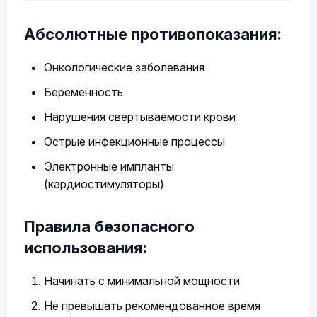
Абсолютные противопоказания:
Онкологические заболевания
Беременность
Нарушения свертываемости крови
Острые инфекционные процессы
Электронные импланты
(кардиостимуляторы)
Правила безопасного
использования:
Начинать с минимальной мощности
Не превышать рекомендованное время