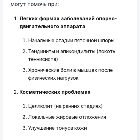
могут помочь при:
Легких формах заболеваний опорно-
двигательного аппарата
Начальные стадии пяточной шпоры
Тендиниты и эпикондилиты (локоть
теннисиста)
Хронические боли в мышцах после
физических нагрузок
Косметических проблемах
Целлюлит (на ранних стадиях)
Локальные жировые отложения
Улучшение тонуса кожи