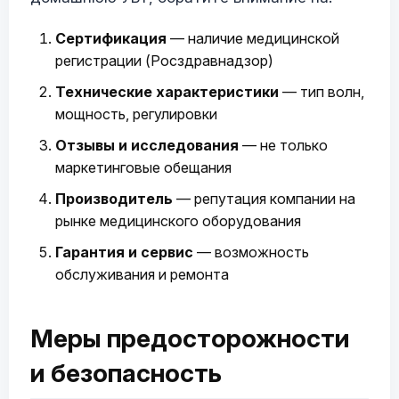
Сертификация
— наличие медицинской
регистрации (Росздравнадзор)
Технические характеристики
— тип волн,
мощность, регулировки
Отзывы и исследования
— не только
маркетинговые обещания
Производитель
— репутация компании на
рынке медицинского оборудования
Гарантия и сервис
— возможность
обслуживания и ремонта
Меры предосторожности
и безопасность