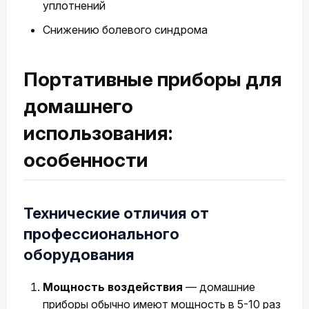
уплотнений
Снижению болевого синдрома
Портативные приборы для
домашнего
использования:
особенности
Технические отличия от
профессионального
оборудования
Мощность воздействия
— домашние
приборы обычно имеют мощность в 5-10 раз