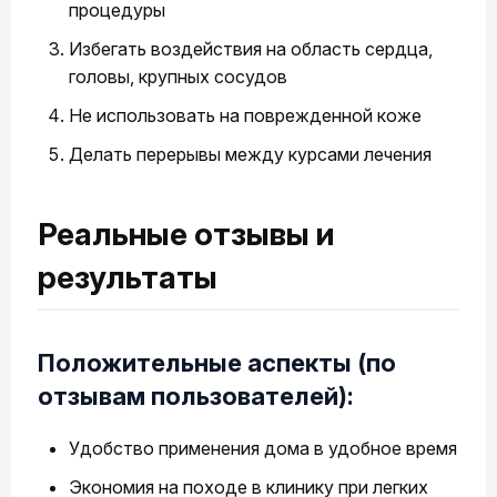
процедуры
Избегать воздействия на область сердца,
головы, крупных сосудов
Не использовать на поврежденной коже
Делать перерывы между курсами лечения
Реальные отзывы и
результаты
Положительные аспекты (по
отзывам пользователей):
Удобство применения дома в удобное время
Экономия на походе в клинику при легких