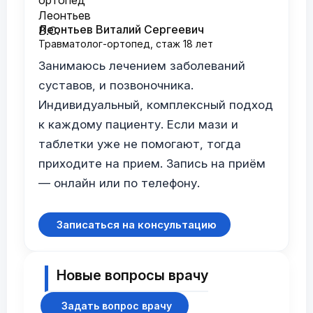
Леонтьев Виталий Сергеевич
Травматолог-ортопед, стаж 18 лет
Занимаюсь лечением заболеваний
суставов, и позвоночника.
Индивидуальный, комплексный подход
к каждому пациенту. Если мази и
таблетки уже не помогают, тогда
приходите на прием. Запись на приём
— онлайн или по телефону.
Записаться на консультацию
Новые вопросы врачу
Задать вопрос врачу