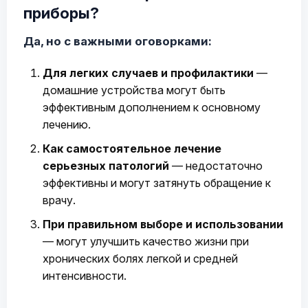
приборы?
Да, но с важными оговорками:
Для легких случаев и профилактики
—
домашние устройства могут быть
эффективным дополнением к основному
лечению.
Как самостоятельное лечение
серьезных патологий
— недостаточно
эффективны и могут затянуть обращение к
врачу.
При правильном выборе и использовании
— могут улучшить качество жизни при
хронических болях легкой и средней
интенсивности.