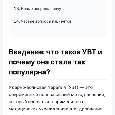
Новые вопросы врачу
Частые вопросы пациентов
Введение: что такое УВТ и
почему она стала так
популярна?
Ударно-волновая терапия (УВТ) — это
современный неинвазивный метод лечения,
который изначально применялся в
медицинских учреждениях для дробления