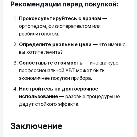
Рекомендации перед покупкой:
Проконсультируйтесь с врачом
—
ортопедом, физиотерапевтом или
реабилитологом.
Определите реальные цели
— что именно
вы хотите лечить?
Сопоставьте стоимость
— иногда курс
профессиональной УВТ может быть
экономичнее покупки прибора.
Настройтесь на долгосрочное
использование
— разовые процедуры не
дадут стойкого эффекта.
Заключение