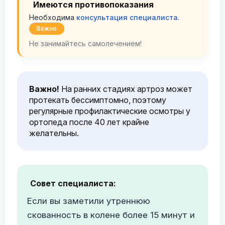
Имеются противопоказания
Необходима
консультация специалиста
.
Важно
Не занимайтесь самолечением!
Важно!
На ранних стадиях артроз может
протекать бессимптомно, поэтому
регулярные профилактические осмотры у
ортопеда после 40 лет крайне
желательны.
Совет специалиста:
Если вы заметили утреннюю
скованность в колене более 15 минут и