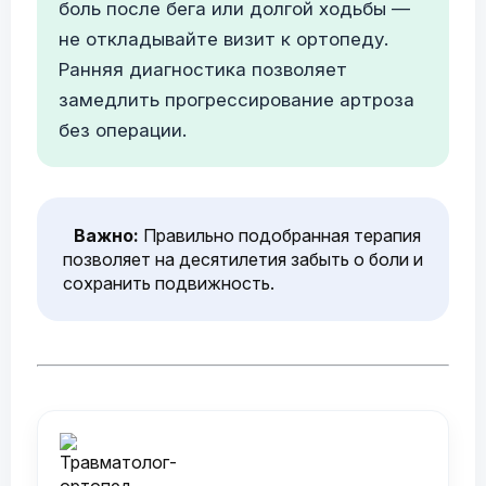
боль после бега или долгой ходьбы —
не откладывайте визит к ортопеду.
Ранняя диагностика позволяет
замедлить прогрессирование артроза
без операции.
Важно:
Правильно подобранная терапия
позволяет на десятилетия забыть о боли и
сохранить подвижность.