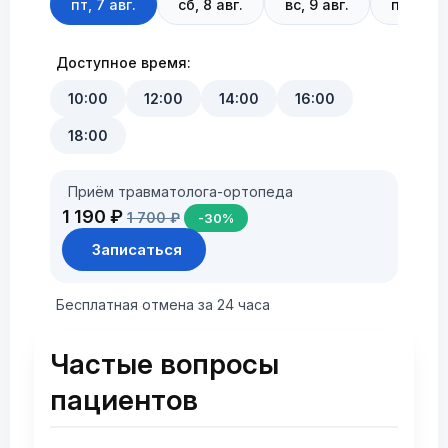
пт, 7 авг.
сб, 8 авг.
вс, 9 авг.
пн, 10 а
Доступное время:
10:00
12:00
14:00
16:00
18:00
Приём травматолога-ортопеда
1 190 ₽
1 700 ₽
-30%
Записаться
Бесплатная отмена за 24 часа
Частые вопросы
пациентов