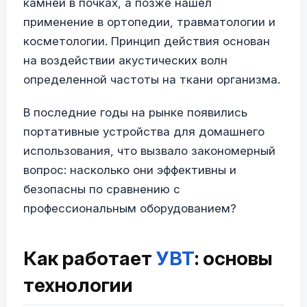
камней в почках, а позже нашел
применение в ортопедии, травматологии и
косметологии. Принцип действия основан
на воздействии акустических волн
определенной частоты на ткани организма.
В последние годы на рынке появились
портативные устройства для домашнего
использования, что вызвало закономерный
вопрос: насколько они эффективны и
безопасны по сравнению с
профессиональным оборудованием?
Как работает
УВТ
: основы
технологии