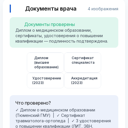
Документы врача
4 изображения
Документы проверены
Диплом о медицинском образовании,
сертификаты, удостоверения о повышении
квалификации — подлинность подтверждена.
Диплом
Сертификат
(высшее
специалиста
образование)
Удостоверение
Аккредитация
(2023)
(2023)
Что проверено?
✓ Диплом о медицинском образовании
(Тюменский ГМУ) | ✓ Сертификат
травматолога-ортопеда | ✓ 3 удостоверения
о повышении квалификации (ЛИТ, ЭВН,