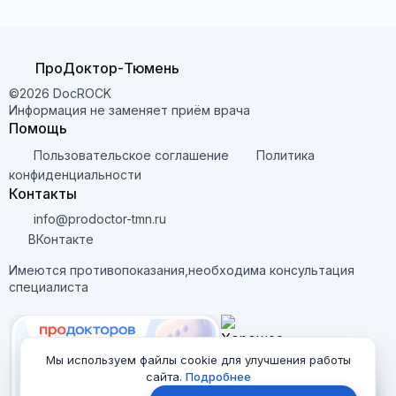
ПроДоктор-Тюмень
©2026 DocROCK
Информация не заменяет приём врача
Помощь
Пользовательское соглашение
Политика
конфиденциальности
Контакты
info@prodoctor-tmn.ru
ВКонтакте
Имеются противопоказания,необходима консультация
специалиста
Мы используем файлы cookie для улучшения работы
сайта.
Подробнее