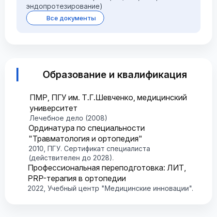
эндопротезирование)
Все документы
Образование и квалификация
ПМР, ПГУ им. Т.Г.Шевченко, медицинский
университет
Лечебное дело (2008)
Ординатура по специальности
"Травматология и ортопедия"
2010, ПГУ. Сертификат специалиста
(действителен до 2028).
Профессиональная переподготовка: ЛИТ,
PRP-терапия в ортопедии
2022, Учебный центр "Медицинские инновации".