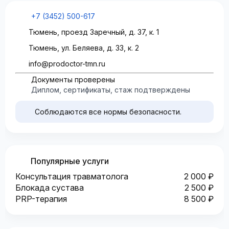
+7 (3452) 500-617
Тюмень, проезд Заречный, д. 37, к. 1
Тюмень, ул. Беляева, д. 33, к. 2
info@prodoctor-tmn.ru
Документы проверены
Диплом, сертификаты, стаж подтверждены
Соблюдаются все нормы безопасности.
Популярные услуги
Консультация травматолога
2 000 ₽
Блокада сустава
2 500 ₽
PRP-терапия
8 500 ₽