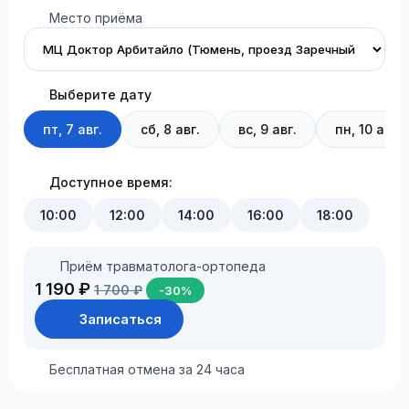
Место приёма
Выберите дату
пт, 7 авг.
сб, 8 авг.
вс, 9 авг.
пн, 10 авг.
Доступное время:
10:00
12:00
14:00
16:00
18:00
Приём травматолога-ортопеда
1 190 ₽
1 700 ₽
-30%
Записаться
Бесплатная отмена за 24 часа