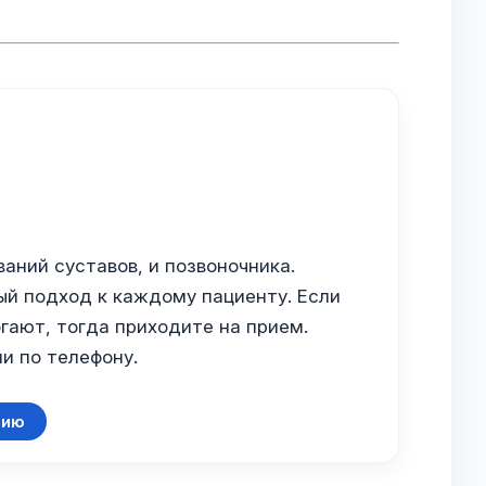
аний суставов, и позвоночника.
й подход к каждому пациенту. Если
гают, тогда приходите на прием.
и по телефону.
цию