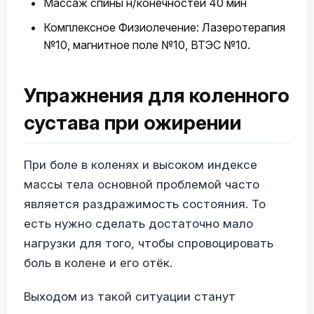
Массаж спины н/конечностей 40 мин
Комплексное Физиолечение: Лазеротерапия
№10, магнитное поле №10, ВТЭС №10.
Упражнения для коленного
сустава при ожирении
При боле в коленях и высоком индексе
массы тела основной проблемой часто
является раздражимость состояния. То
есть нужно сделать достаточно мало
нагрузки для того, чтобы спровоцировать
боль в колене и его отёк.
Выходом из такой ситуации станут