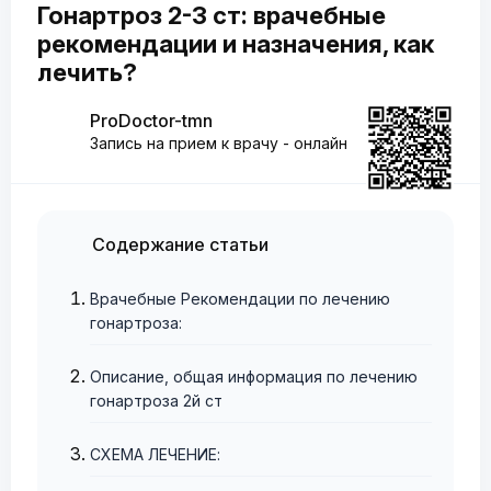
Гонартроз 2-3 ст: врачебные
рекомендации и назначения, как
лечить?
ProDoctor-tmn
Запись на прием к врачу - онлайн
Содержание статьи
Врачебные Рекомендации по лечению
гонартроза:
Описание, общая информация по лечению
гонартроза 2й ст
СХЕМА ЛЕЧЕНИЕ: