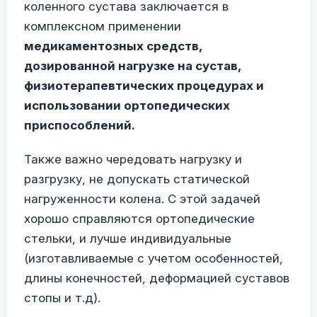
коленного сустава заключается в
комплексном применении
медикаментозных средств,
дозированной нагрузке на сустав,
физиотерапевтических процедурах и
использовании ортопедических
приспособлений.
Также важно чередовать нагрузку и
разгрузку, не допускать статической
нагруженности колена. С этой задачей
хорошо справляются ортопедические
стельки, и лучше индивидуальные
(изготавливаемые с учетом особенностей,
длины конечностей, деформацией суставов
стопы и т.д).