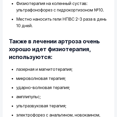
Физиотерапия на коленный сустав:
ультрафонофорез с гидрокортизоном №10.
Местно наносить гели НПВС 2-3 раза в день
10 дней.
Также в лечении артроза очень
хорошо идет физиотерапия,
используются:
лазерная и магнитотерапия;
микроволновая терапия;
ударно-волновая терапия;
амплипульс;
ультразвуковая терапия;
электрофорез с анальгином, новокаином,