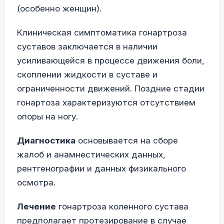
(особенно женщин).
Клиническая симптоматика гонартроза
суставов заключается в наличии
усиливающейся в процессе движения боли,
скоплении жидкости в суставе и
ограниченности движений. Поздние стадии
гонартоза характеризуются отсутствием
опоры на ногу.
Диагностика
основывается на сборе
жалоб и анамнестических данных,
рентгенографии и данных физикального
осмотра.
Лечение
гонартроза коленного сустава
предполагает протезирование в случае