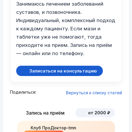
Занимаюсь лечением заболеваний
суставов, и позвоночника.
Индивидуальный, комплексный подход
к каждому пациенту. Если мази и
таблетки уже не помогают, тогда
приходите на прием. Запись на приём
— онлайн или по телефону.
Записаться на консультацию
Поделиться:
Вернуться к списку статей
Запись на приём
от 2000 ₽
Клуб ПроДоктор-tmn