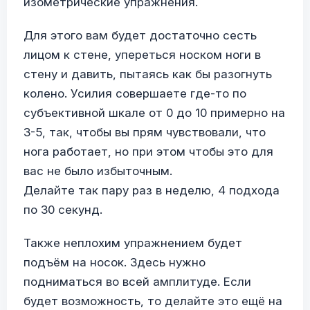
изометрические упражнения.
Для этого вам будет достаточно сесть
лицом к стене, упереться носком ноги в
стену и давить, пытаясь как бы разогнуть
колено. Усилия совершаете где-то по
субъективной шкале от 0 до 10 примерно на
3-5, так, чтобы вы прям чувствовали, что
нога работает, но при этом чтобы это для
вас не было избыточным.
Делайте так пару раз в неделю, 4 подхода
по 30 секунд.
Также неплохим упражнением будет
подъём на носок. Здесь нужно
подниматься во всей амплитуде. Если
будет возможность, то делайте это ещё на