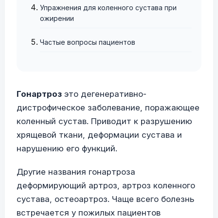
Упражнения для коленного сустава при
ожирении
Частые вопросы пациентов
Гонартроз
это дегенеративно-
дистрофическое заболевание, поражающее
коленный сустав. Приводит к разрушению
хрящевой ткани, деформации сустава и
нарушению его функций.
Другие названия гонартроза
деформирующий артроз, артроз коленного
сустава, остеоартроз. Чаще всего болезнь
встречается у пожилых пациентов