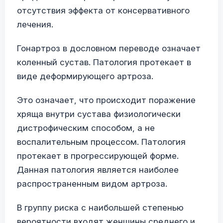
отсутствия эффекта от консервативного
лечения.
Гонартроз в дословном переводе означает
коленный сустав. Патология протекает в
виде деформирующего артроза.
Это означает, что происходит поражение
хряща внутри сустава физиологически
дистрофическим способом, а не
воспалительным процессом. Патология
протекает в прогрессирующей форме.
Данная патология является наиболее
распространенным видом артроза.
В группу риска с наибольшей степенью
вероятности входят женщины среднего и