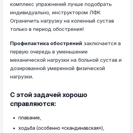
комплекс упражнений лучше подобрать
индивидуально, инструктором ЛФК
Ограничить нагрузку на коленный сустав
только в период обострения!
Профилактика обострений
заключается в
первую очередь в уменьшении
механической нагрузки на больной сустав и
дозированной умеренной физической
нагрузки.
С этой задачей хорошо
справляются:
плавание,
ходьба (особенно «скандинавская»),