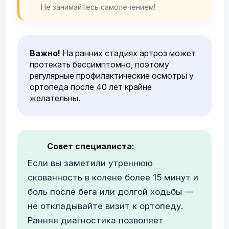
Не занимайтесь самолечением!
Важно!
На ранних стадиях артроз может
протекать бессимптомно, поэтому
регулярные профилактические осмотры у
ортопеда после 40 лет крайне
желательны.
Совет специалиста:
Если вы заметили утреннюю
скованность в колене более 15 минут и
боль после бега или долгой ходьбы —
не откладывайте визит к ортопеду.
Ранняя диагностика позволяет