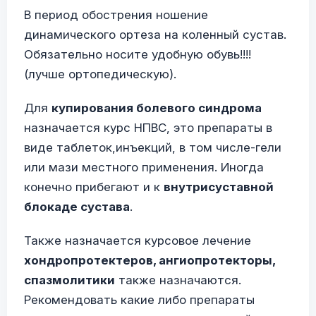
В период обострения ношение
динамического ортеза на коленный сустав.
Обязательно носите удобную обувь!!!!
(лучше ортопедическую).
Для
купирования болевого синдрома
назначается курс НПВС, это препараты в
виде таблеток,инъекций, в том числе-гели
или мази местного применения. Иногда
конечно прибегают и к
внутрисуставной
блокаде сустава
.
Также назначается курсовое лечение
хондропротектеров, ангиопротекторы,
спазмолитики
также назначаются.
Рекомендовать какие либо препараты