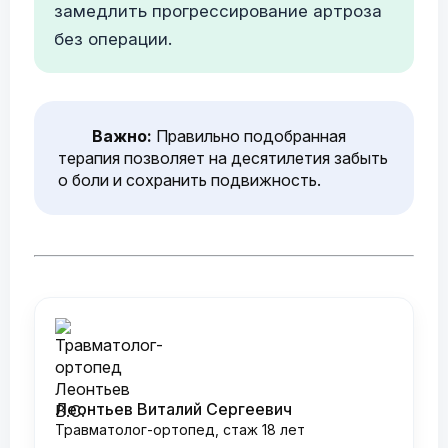
замедлить прогрессирование артроза
без операции.
Важно:
Правильно подобранная
терапия позволяет на десятилетия забыть
о боли и сохранить подвижность.
Леонтьев Виталий Сергеевич
Травматолог-ортопед, стаж 18 лет