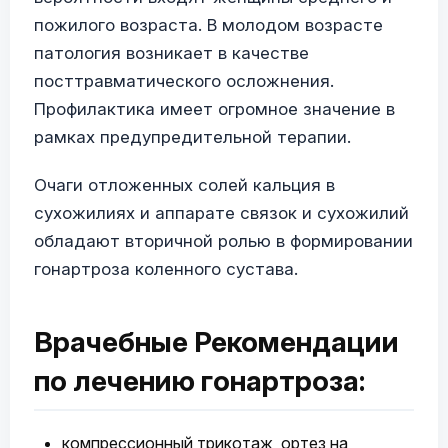
пожилого возраста. В молодом возрасте
патология возникает в качестве
посттравматического осложнения.
Профилактика имеет огромное значение в
рамках предупредительной терапии.
Очаги отложенных солей кальция в
сухожилиях и аппарате связок и сухожилий
обладают вторичной ролью в формировании
гонартроза коленного сустава.
Врачебные Рекомендации
по лечению гонартроза:
компрессионный трикотаж, ортез на