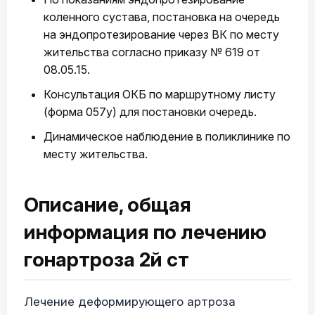
коленного сустава, постановка на очередь
на эндопротезирование через ВК по месту
жительства согласно приказу № 619 от
08.05.15.
Консультация ОКБ по маршрутному листу
(форма 057у) для постановки очередь.
Динамическое наблюдение в поликлинике по
месту жительства.
Описание, общая
информация по лечению
гонартроза 2й ст
Лечение деформирующего артроза