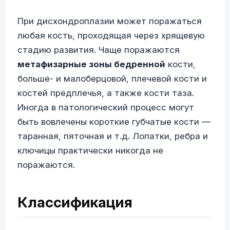
При дисхондроплазии может поражаться
любая кость, проходящая через хрящевую
стадию развития. Чаще поражаются
метафизарные зоны бедренной
кости,
больше- и малоберцовой, плечевой кости и
костей предплечья, а также кости таза.
Иногда в патологический процесс могут
быть вовлечены короткие губчатые кости —
таранная, пяточная и т.д. Лопатки, ребра и
ключицы практически никогда не
поражаются.
Классификация