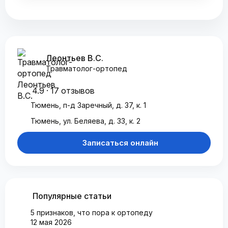
Леонтьев В.С.
Травматолог-ортопед
4.9 · 17 отзывов
Тюмень, п-д Заречный, д. 37, к. 1
Тюмень, ул. Беляева, д. 33, к. 2
Записаться онлайн
Популярные статьи
5 признаков, что пора к ортопеду
12 мая 2026