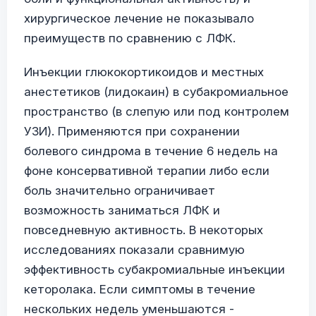
хирургическое лечение не показывало
преимуществ по сравнению с ЛФК.
Инъекции глюкокортикоидов и местных
анестетиков (лидокаин) в субакромиальное
пространство (в слепую или под контролем
УЗИ). Применяются при сохранении
болевого синдрома в течение 6 недель на
фоне консервативной терапии либо если
боль значительно ограничивает
возможность заниматься ЛФК и
повседневную активность. В некоторых
исследованиях показали сравнимую
эффективность субакромиальные инъекции
кеторолака. Если симптомы в течение
нескольких недель уменьшаются -