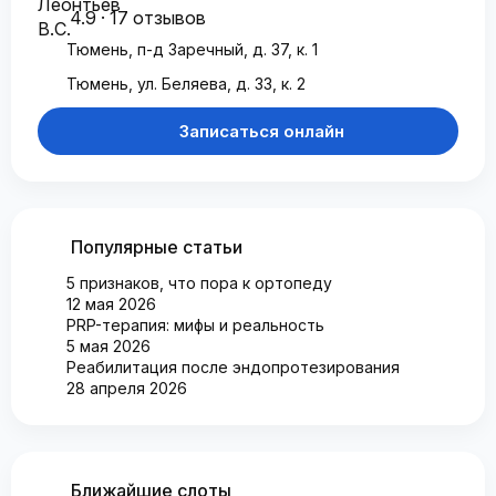
4.9 · 17 отзывов
Тюмень, п-д Заречный, д. 37, к. 1
Тюмень, ул. Беляева, д. 33, к. 2
Записаться онлайн
Популярные статьи
5 признаков, что пора к ортопеду
12 мая 2026
PRP-терапия: мифы и реальность
5 мая 2026
Реабилитация после эндопротезирования
28 апреля 2026
Ближайшие слоты