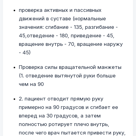
проверка активных и пассивных
движений в суставе (нормальные
значения: сгибание - 135, разгибание -
45,отведение - 180, приведение - 45,
вращение внутрь - 70, вращение наружу
- 45)
Проверка силы вращательной манжеты
(1. отведение вытянутой руки больше
чем на 90
2. пациент отводит прямую руку
примерно на 90 градусов и сгибает ее
вперед на 30 градусов, а затем
полностью ротирует плечо внутрь,
после чего врач пытается привести руку,