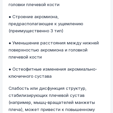
головки плечевой кости
● Строение акромиона,
предрасполагающее к ущемлению
(преимущественно 3 тип)
● Уменьшение расстояния между нижней
поверхностью акромиона и головкой
плечевой кости
● Остеофитные изменения акромиально-
ключичного сустава
Слабость или дисфункция структур,
стабилизирующих плечевой сустав
(например, мышц-вращателей манжеты
плеча), может привести к повышенному