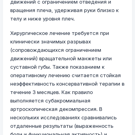
движений с ограничением отведения и
вращения плеча, удерживая руки близко к
телу и ниже уровня плеч.
Хирургическое лечение требуется при
клинически значимых разрывах
(сопровождающихся ограничением
движений) вращательной манжеты или
суставной губы. Также показанием к
оперативному лечению считается стойкая
неэффективность консервативной терапии в
течение 3 месяцев. Как правило
выполняется субакромиальная
артроскопическая декомпрессия. В
нескольких исследованиях сравнивались
отдаленные результаты (выраженность
боли и функциональная активность) и