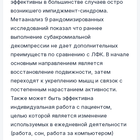
эффективны в большинстве случаев остро
возникшего импиджмент-синдрома.
Метаанализ 9 рандомизированных
исследований показал что раннее
выполнение субакромиальной
декомпрессии не дает дополнительных
преимуществ по сравнению с ЛФК. В начале
основным направлением является
восстановление подвижности, затем
переходят к укреплению мышц и связок с
постепенным нарастанием активности.
Также может быть эффективна
индивидуальная работа с пациентом,
целью которой является изменение
используемых в ежедневной деятельности
(работа, сон, работа за компьютером)