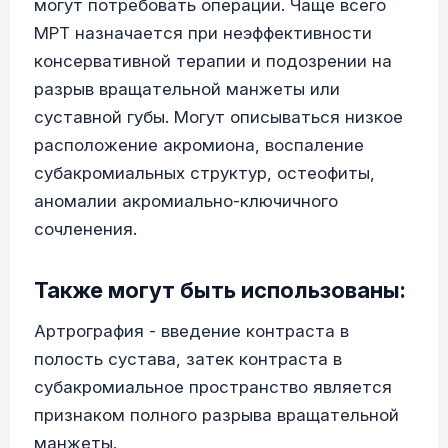
могут потребовать операции. Чаще всего
МРТ назначается при неэффективности
консервативной терапии и подозрении на
разрыв вращательной манжеты или
суставной губы. Могут описываться низкое
расположение акромиона, воспаление
субакромиальных структур, остеофиты,
аномалии акромиально-ключичного
сочленения.
Также могут быть использованы:
Артрография - введение контраста в
полость сустава, затек контраста в
субакромиальное пространство является
признаком полного разрыва вращательной
манжеты.