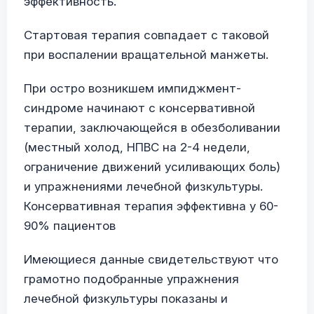
эффективность.
Стартовая терапия совпадает с таковой
при воспалении вращательной манжеты.
При остро возникшем импиджмент-
синдроме начинают с консервативной
терапии, заключающейся в обезболивании
(местный холод, НПВС на 2-4 недели,
ограничение движений усиливающих боль)
и упражнениями лечебной физкультуры.
Консервативная терапия эффективна у 60-
90% пациентов
Имеющиеся данные свидетельствуют что
грамотно подобранные упражнения
лечебной физкультуры показаны и