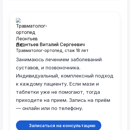
Леонтьев Виталий Сергеевич
Травматолог-ортопед, стаж 18 лет
Занимаюсь лечением заболеваний
суставов, и позвоночника.
Индивидуальный, комплексный подход
к каждому пациенту. Если мази и
таблетки уже не помогают, тогда
приходите на прием. Запись на приём
— онлайн или по телефону.
Записаться на консультацию