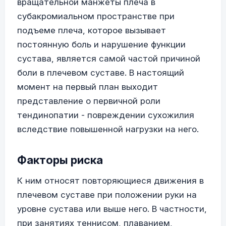
вращательной манжеты плеча в
субакромиальном пространстве при
подъеме плеча, которое вызывает
постоянную боль и нарушение функции
сустава, является самой частой причиной
боли в плечевом суставе. В настоящий
момент на первый план выходит
представление о первичной роли
тендинопатии - повреждении сухожилия
вследствие повышенной нагрузки на него.
Факторы риска
К ним относят повторяющиеся движения в
плечевом суставе при положении руки на
уровне сустава или выше него. В частности,
при занятиях теннисом, плаванием,