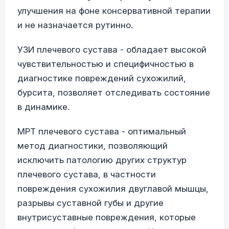
улучшения на фоне консервативной терапии
и не назначается рутинно.
УЗИ плечевого сустава - обладает высокой
чувствительностью и специфичностью в
диагностике повреждений сухожилий,
бурсита, позволяет отследивать состояние
в динамике.
МРТ плечевого сустава - оптимальный
метод диагностики, позволяющий
исключить патологию других структур
плечевого сустава, в частности
повреждения сухожилия двуглавой мышцы,
разрывы суставной губы и другие
внутрисуставные повреждения, которые