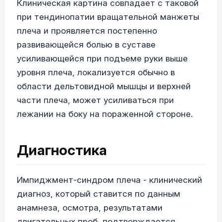
Клиническая картина совпадает с таковой
при тендинопатии вращательной манжеты
плеча и проявляется постепенно
развивающейся болью в суставе
усиливающейся при подъеме руки выше
уровня плеча, локализуется обычно в
области дельтовидной мышцы и верхней
части плеча, может усиливаться при
лежании на боку на пораженной стороне.
Диагностика
Импиджмент-синдром плеча - клинический
диагноз, который ставится по данным
анамнеза, осмотра, результатами
двигательных проб, подтверждается