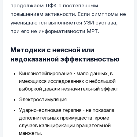
продолжаем ЛФК с постепенным
повышением активности. Если симптомы не
уменьшаются выполняется УЗИ сустава,
при его не информативности МРТ.
Методики с неясной или
недоказанной эффективностью
Кинезиотейпирование - мало данных, в
имеющихся исследованиях с небольшой
выборкой давали незначительный эффект.
Электростимуляция
Ударно-волновая терапия - не показала
дополнительных преимуществ, кроме
случаев кальцификации вращательной
манжеты.