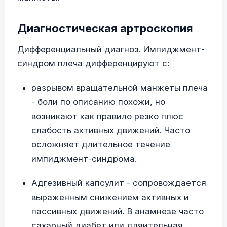
Диагностическая артроскопия
Дифференциальный диагноз. Импиджмент-
синдром плеча дифференцируют с:
разрывом вращательной манжеты плеча
- боли по описанию похожи, но
возникают как правило резко плюс
слабость активных движений. Часто
осложняет длительное течение
импиджмент-синдрома.
Адгезивный капсулит - сопровождается
выраженным снижением активных и
пассивных движений. В анамнезе часто
сахарный диабет или дляительная