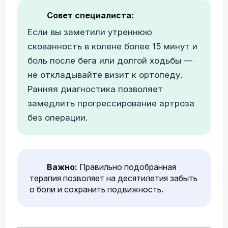
Совет специалиста:
Если вы заметили утреннюю
скованность в колене более 15 минут и
боль после бега или долгой ходьбы —
не откладывайте визит к ортопеду.
Ранняя диагностика позволяет
замедлить прогрессирование артроза
без операции.
Важно:
Правильно подобранная
терапия позволяет на десятилетия забыть
о боли и сохранить подвижность.