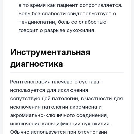
в то время как пациент сопротивляется.
Боль без слабости свидетельствует о
тендинопатии, боль со слабостью
говорит о разрыве сухожилия
Инструментальная
диагностика
Рентгенография плечевого сустава -
используется для исключения
сопутствующей патологии, в частности для
исключения патологии акромиона и
акромиально-ключичного соединения,
исключения кальцификации сухожилия.
Обычно используется при отсутствии