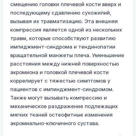
смещению головки плечевой кости вверх и
последующему сдавлению сухожилий,
вызывая их травматизацию. Эта внешняя
компрессия является одной из нескольких
травм, которые способствуют развитию
импиджмент-синдрома и тендинопатии
вращательной манжеты плеча. Уменьшение
расстояния между нижней поверхностью
акромиона и головкой плечевой кости
коррелирует с тяжестью симптомов у
пациентов с импинджмент-синдромом.
Также могут вызывать компрессию и
механическое раздражение подлежащих
мягких тканей остеофитные изменения
акромиально-ключичного сустава.