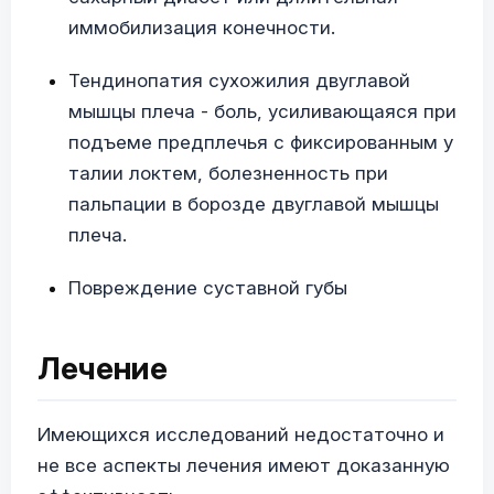
иммобилизация конечности.
Тендинопатия сухожилия двуглавой
мышцы плеча - боль, усиливающаяся при
подъеме предплечья с фиксированным у
талии локтем, болезненность при
пальпации в борозде двуглавой мышцы
плеча.
Повреждение суставной губы
Лечение
Имеющихся исследований недостаточно и
не все аспекты лечения имеют доказанную