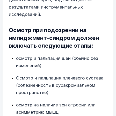
результатами инструментальных
исследований.
Осмотр при подозрении на
импиджмент-синдром должен
включать следующие этапы:
осмотр и пальпация шеи (обычно без
изменений)
Осмотр и пальпация плечевого сустава
(болезненность в субакромиальном
пространстве)
осмотр на наличие зон атрофии или
асимметрию мышц