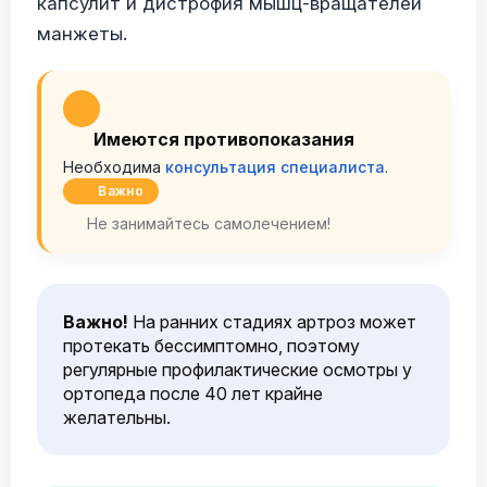
капсулит и дистрофия мышц-вращателей
манжеты.
Имеются противопоказания
Необходима
консультация специалиста
.
Важно
Не занимайтесь самолечением!
Важно!
На ранних стадиях артроз может
протекать бессимптомно, поэтому
регулярные профилактические осмотры у
ортопеда после 40 лет крайне
желательны.