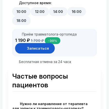
Доступное время:
10:00
12:00
14:00
16:00
18:00
Приём травматолога-ортопеда
1 190 ₽
1 700 ₽
-30%
Записаться
Бесплатная отмена за 24 часа
Частые вопросы
пациентов
Нужно ли направление от терапевта
для записи к травматологу-ортопеду?