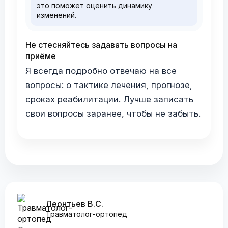
это поможет оценить динамику
изменений.
Не стесняйтесь задавать вопросы на
приёме
Я всегда подробно отвечаю на все
вопросы: о тактике лечения, прогнозе,
сроках реабилитации. Лучше записать
свои вопросы заранее, чтобы не забыть.
Леонтьев В.С.
Травматолог-ортопед