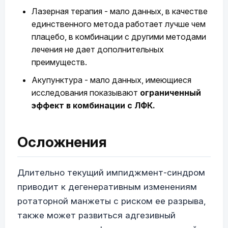
Лазерная терапия - мало данных, в качестве
единственного метода работает лучше чем
плацебо, в комбинации с другими методами
лечения не дает дополнительных
преимуществ.
Акупунктура - мало данных, имеющиеся
исследования показывают
ограниченный
эффект в комбинации с ЛФК.
Осложнения
Длительно текущий импиджмент-синдром
приводит к дегенеративным изменениям
ротаторной манжеты с риском ее разрыва,
также может развиться адгезивный