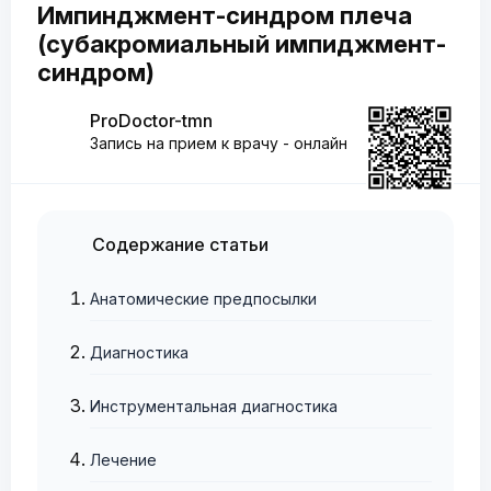
Импинджмент-синдром плеча
(субакромиальный импиджмент-
синдром)
ProDoctor-tmn
Запись на прием к врачу - онлайн
Содержание статьи
Анатомические предпосылки
Диагностика
Инструментальная диагностика
Лечение