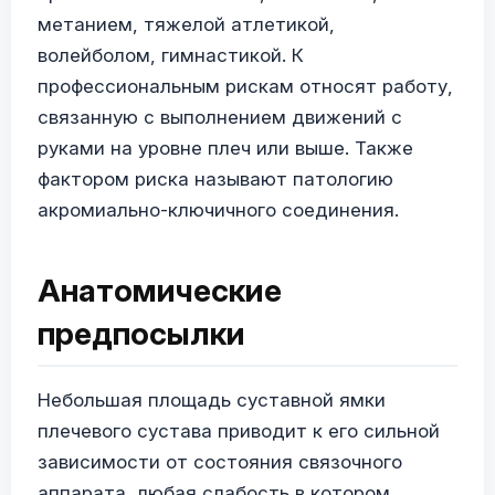
метанием, тяжелой атлетикой,
волейболом, гимнастикой. К
профессиональным рискам относят работу,
связанную с выполнением движений с
руками на уровне плеч или выше. Также
фактором риска называют патологию
акромиально-ключичного соединения.
Анатомические
предпосылки
Небольшая площадь суставной ямки
плечевого сустава приводит к его сильной
зависимости от состояния связочного
аппарата, любая слабость в котором