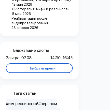
12 мая 2026
PRP-терапия: мифы и реальность
5 мая 2026
Реабилитация после
эндопротезирования
28 апреля 2026
Ближайшие слоты
Завтра, 07.08
14:30, 16:45
Выбрать время
Теги статьи
#импрессионный
#перелом