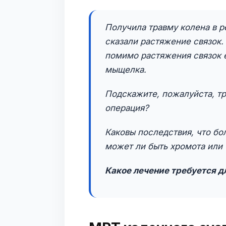
Получила травму колена в р
сказали растяжение связок.
помимо растяжения связок 
мыщелка.
Подскажите, пожалуйста, тр
операция?
Каковы последствия, что бо
может ли быть хромота или 
Какое лечение требуется д