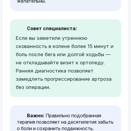
желательны.
Совет специалиста:
Если вы заметили утреннюю
скованность в колене более 15 минут и
боль после бега или долгой ходьбы —
не откладывайте визит к ортопеду.
Ранняя диагностика позволяет
замедлить прогрессирование артроза
без операции.
Важно:
Правильно подобранная
терапия позволяет на десятилетия забыть
о боли и сохранить подвижность.