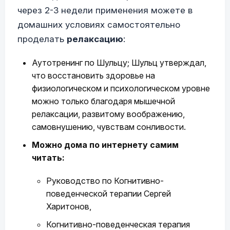
через 2-3 недели применения можете в
домашних условиях самостоятельно
проделать
релаксацию
:
Аутотренинг по Шульцу; Шульц утверждал,
что восстановить здоровье на
физиологическом и психологическом уровне
можно только благодаря мышечной
релаксации, развитому воображению,
самовнушению, чувствам сонливости.
Можно дома по интернету самим
читать:
Руководство по Когнитивно-
поведенческой терапии Сергей
Харитонов,
Когнитивно-поведенческая терапия