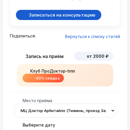
Записаться на консультацию
Поделиться:
Вернуться к списку статей
Запись на приём
от 2000 ₽
Клуб ПроДоктор-tmn
-30% скидка
Место приёма
Выберите дату