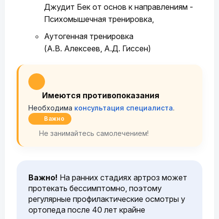
Джудит Бек от основ к направлениям -
Психомышечная тренировка,
Аутогенная тренировка
(А.В. Алексеев, А.Д. Гиссен)
Имеются противопоказания
Необходима
консультация специалиста
.
Важно
Не занимайтесь самолечением!
Важно!
На ранних стадиях артроз может
протекать бессимптомно, поэтому
регулярные профилактические осмотры у
ортопеда после 40 лет крайне