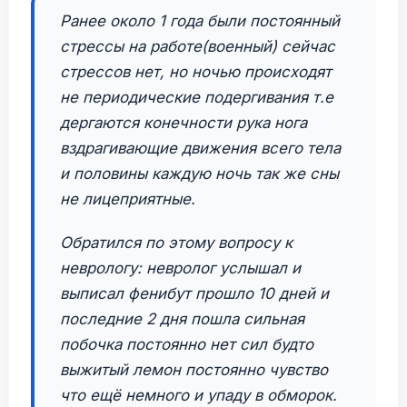
Ранее около 1 года были постоянный
стрессы на работе(военный) сейчас
стрессов нет, но ночью происходят
не периодические подергивания т.е
дергаются конечности рука нога
вздрагивающие движения всего тела
и половины каждую ночь так же сны
не лицеприятные.
Обратился по этому вопросу к
неврологу: невролог услышал и
выписал фенибут прошло 10 дней и
последние 2 дня пошла сильная
побочка постоянно нет сил будто
выжитый лемон постоянно чувство
что ещё немного и упаду в обморок.