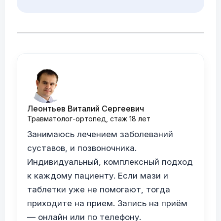
Леонтьев Виталий Сергеевич
Травматолог-ортопед, стаж 18 лет
Занимаюсь лечением заболеваний
суставов, и позвоночника.
Индивидуальный, комплексный подход
к каждому пациенту. Если мази и
таблетки уже не помогают, тогда
приходите на прием. Запись на приём
— онлайн или по телефону.