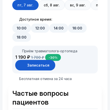
пт, 7 авг.
сб, 8 авг.
вс, 9 авг.
пн, 10 а
Доступное время:
10:00
12:00
14:00
16:00
18:00
Приём травматолога-ортопеда
1 190 ₽
1 700 ₽
-30%
Записаться
Бесплатная отмена за 24 часа
Частые вопросы
пациентов