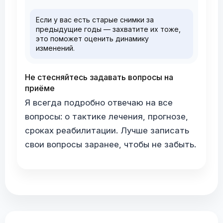
Если у вас есть старые снимки за
предыдущие годы — захватите их тоже,
это поможет оценить динамику
изменений.
Не стесняйтесь задавать вопросы на
приёме
Я всегда подробно отвечаю на все
вопросы: о тактике лечения, прогнозе,
сроках реабилитации. Лучше записать
свои вопросы заранее, чтобы не забыть.