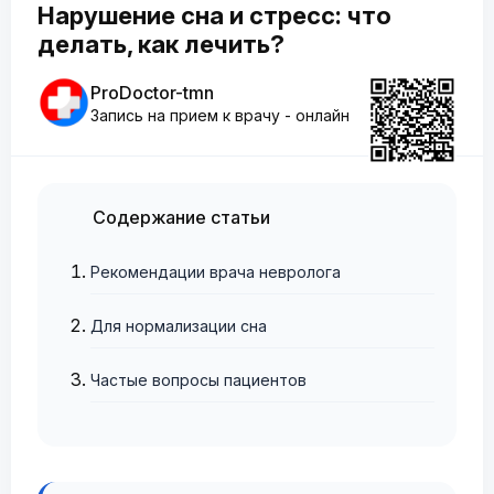
Нарушение сна и стресс: что
делать, как лечить?
ProDoctor-tmn
Запись на прием к врачу - онлайн
Содержание статьи
Рекомендации врача невролога
Для нормализации сна
Частые вопросы пациентов