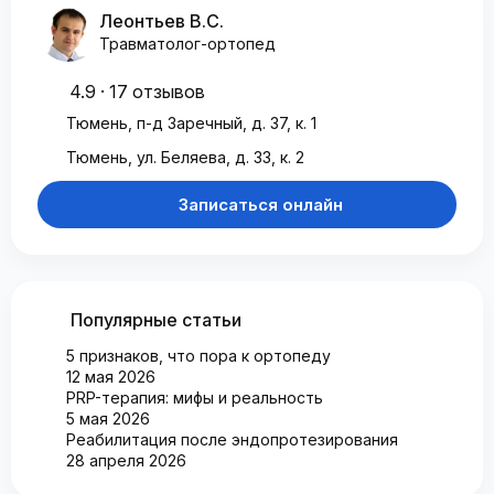
Леонтьев В.С.
Травматолог-ортопед
4.9 · 17 отзывов
Тюмень, п-д Заречный, д. 37, к. 1
Тюмень, ул. Беляева, д. 33, к. 2
Записаться онлайн
Популярные статьи
5 признаков, что пора к ортопеду
12 мая 2026
PRP-терапия: мифы и реальность
5 мая 2026
Реабилитация после эндопротезирования
28 апреля 2026