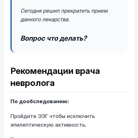
Сегодня решил прекратить прием
данного лекарства.
Вопрос что делать?
Рекомендации врача
невролога
По дообследованию:
Пройдите ЭЭГ чтобы исключить
эпилептическую активность.