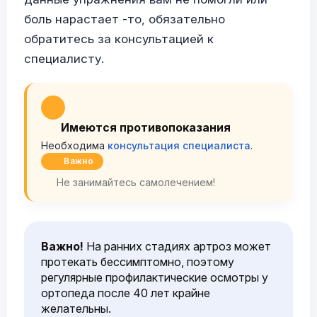
боль нарастает -то, обязательно
обратитесь за консультацией к
специалисту.
Имеются противопоказания
Необходима
консультация специалиста
.
Важно
Не занимайтесь самолечением!
Важно!
На ранних стадиях артроз может
протекать бессимптомно, поэтому
регулярные профилактические осмотры у
ортопеда после 40 лет крайне
желательны.