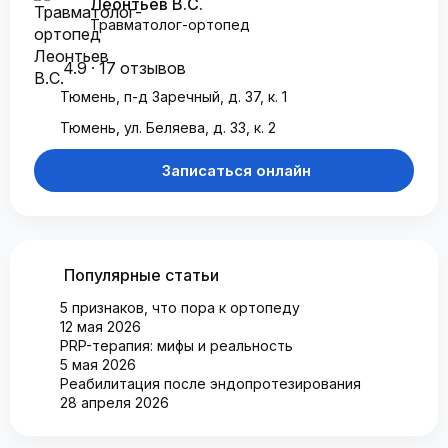
Леонтьев В.С.
Травматолог-ортопед
4.9 · 17 отзывов
Тюмень, п-д Заречный, д. 37, к. 1
Тюмень, ул. Беляева, д. 33, к. 2
Записаться онлайн
Популярные статьи
5 признаков, что пора к ортопеду
12 мая 2026
PRP-терапия: мифы и реальность
5 мая 2026
Реабилитация после эндопротезирования
28 апреля 2026