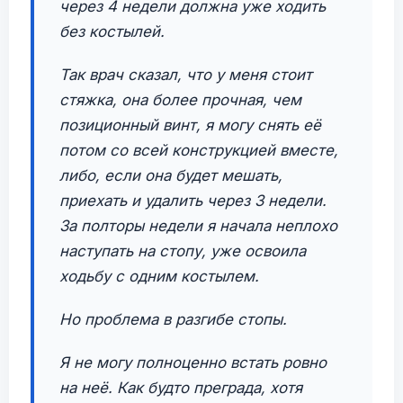
через 4 недели должна уже ходить
без костылей.
Так врач сказал, что у меня стоит
стяжка, она более прочная, чем
позиционный винт, я могу снять её
потом со всей конструкцией вместе,
либо, если она будет мешать,
приехать и удалить через 3 недели.
За полторы недели я начала неплохо
наступать на стопу, уже освоила
ходьбу с одним костылем.
Но проблема в разгибе стопы.
Я не могу полноценно встать ровно
на неё. Как будто преграда, хотя