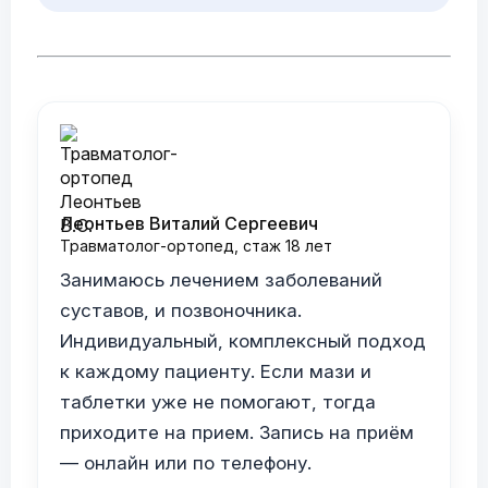
Леонтьев Виталий Сергеевич
Травматолог-ортопед, стаж 18 лет
Занимаюсь лечением заболеваний
суставов, и позвоночника.
Индивидуальный, комплексный подход
к каждому пациенту. Если мази и
таблетки уже не помогают, тогда
приходите на прием. Запись на приём
— онлайн или по телефону.