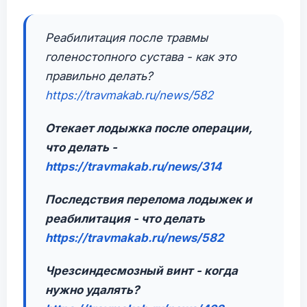
Реабилитация после травмы
голеностопного сустава - как это
правильно делать?
https://travmakab.ru/news/582
Отекает лодыжка после операции,
что делать -
https://travmakab.ru/news/314
Последствия перелома лодыжек и
реабилитация - что делать
https://travmakab.ru/news/582
Чрезсиндесмозный винт - когда
нужно удалять?