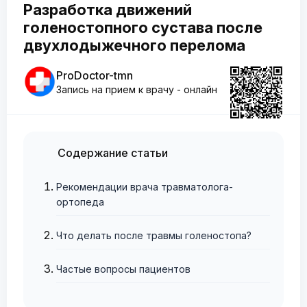
Разработка движений
голеностопного сустава после
двухлодыжечного перелома
ProDoctor-tmn
Запись на прием к врачу - онлайн
Содержание статьи
Рекомендации врача травматолога-
ортопеда
Что делать после травмы голеностопа?
Частые вопросы пациентов