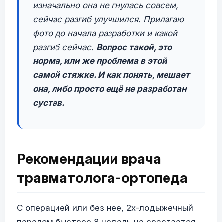
изначально она не гнулась совсем,
сейчас разгиб улучшился. Прилагаю
фото до начала разработки и какой
разгиб сейчас.
Вопрос такой, это
норма, или же проблема в этой
самой стяжке. И как понять, мешает
она, либо просто ещё не разработан
сустав.
Рекомендации врача
травматолога-ортопеда
С операцией или без нее, 2х-лодыжечный
перелом быстрее 8 недель не срастается.