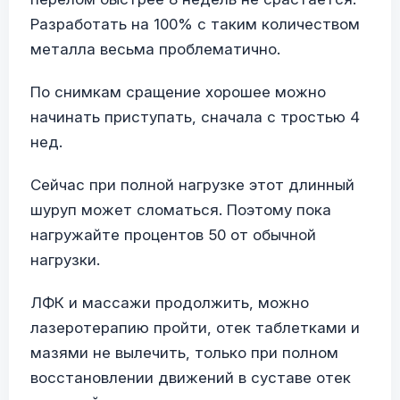
Разработать на 100% с таким количеством
металла весьма проблематично.
По снимкам сращение хорошее можно
начинать приступать, сначала с тростью 4
нед.
Сейчас при полной нагрузке этот длинный
шуруп может сломаться. Поэтому пока
нагружайте процентов 50 от обычной
нагрузки.
ЛФК и массажи продолжить, можно
лазеротерапию пройти, отек таблетками и
мазями не вылечить, только при полном
восстановлении движений в суставе отек