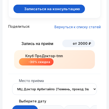
Записаться на консультацию
Поделиться:
Вернуться к списку статей
Запись на приём
от 2000 ₽
Клуб ПроДоктор-tmn
-30% скидка
Место приёма
Выберите дату