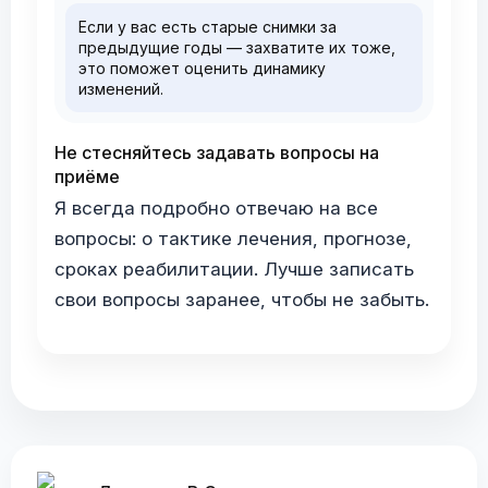
Если у вас есть старые снимки за
предыдущие годы — захватите их тоже,
это поможет оценить динамику
изменений.
Не стесняйтесь задавать вопросы на
приёме
Я всегда подробно отвечаю на все
вопросы: о тактике лечения, прогнозе,
сроках реабилитации. Лучше записать
свои вопросы заранее, чтобы не забыть.