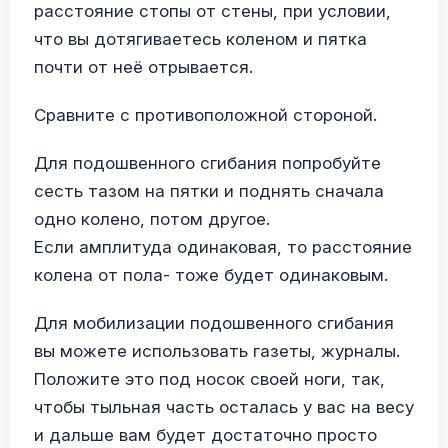
расстояние стопы от стены, при условии,
что вы дотягиваетесь коленом и пятка
почти от неё отрывается.
Сравните с противоположной стороной.
Для подошвенного сгибания попробуйте
сесть тазом на пятки и поднять сначала
одно колено, потом другое.
Если амплитуда одинаковая, то расстояние
колена от пола- тоже будет одинаковым.
Для мобилизации подошвенного сгибания
вы можете использовать газеты, журналы.
Положите это под носок своей ноги, так,
чтобы тыльная часть осталась у вас на весу
и дальше вам будет достаточно просто