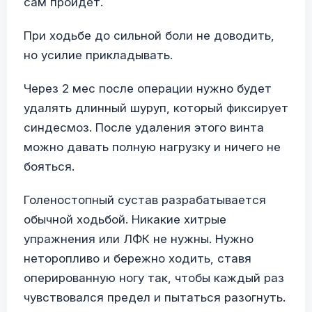
сам пройдет.
При ходьбе до сильной боли не доводить,
но усилие прикладывать.
Через 2 мес после операции нужно будет
удалять длинный шуруп, который фиксирует
синдесмоз. После удаления этого винта
можно давать полную нагрузку и ничего не
бояться.
Голеностопный сустав разрабатывается
обычной ходьбой. Никакие хитрые
упражнения или ЛФК не нужны. Нужно
неторопливо и бережно ходить, ставя
оперированную ногу так, чтобы каждый раз
чувствовался предел и пытаться разогнуть.