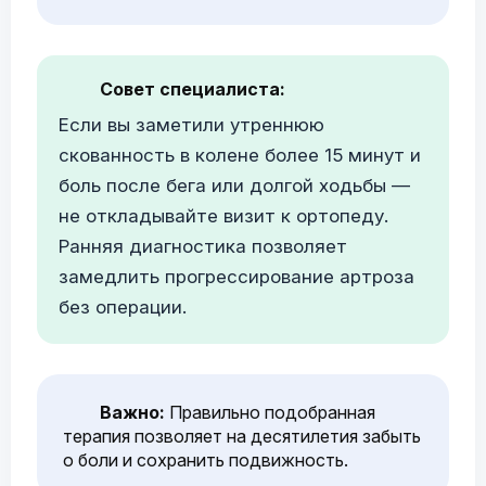
Совет специалиста:
Если вы заметили утреннюю
скованность в колене более 15 минут и
боль после бега или долгой ходьбы —
не откладывайте визит к ортопеду.
Ранняя диагностика позволяет
замедлить прогрессирование артроза
без операции.
Важно:
Правильно подобранная
терапия позволяет на десятилетия забыть
о боли и сохранить подвижность.