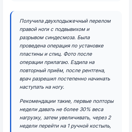
Получила двухлодыжечный перелом
правой ноги с подвывихом и
разрывом синдесмоза. Была
проведена операция по установке
пластины и спиц. Фото после
операции прилагаю. Ездила на
повторный приём, после рентгена,
врач разрешил постепенно начинать
наступать на ногу.
Рекомендации такие, первые полторы
недели давать не более 30% веса
нагрузку, затем увеличивать, через 2
недели перейти на 1 ручной костыль,