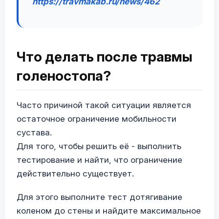
https://travmakab.ru/news/462
Что делать после травмы
голеностопа?
Часто причиной такой ситуации является
остаточное ограничение мобильности
сустава.
Для того, чтобы решить её - выполнить
тестирование и найти, что ограничение
действительно существует.
Для этого выполните тест дотягивание
коленом до стены и найдите максимальное