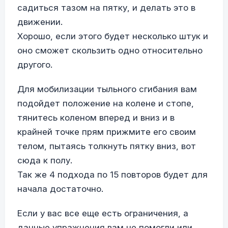
садиться тазом на пятку, и делать это в
движении.
Хорошо, если этого будет несколько штук и
оно сможет скользить одно относительно
другого.
Для мобилизации тыльного сгибания вам
подойдет положение на колене и стопе,
тянитесь коленом вперед и вниз и в
крайней точке прям прижмите его своим
телом, пытаясь толкнуть пятку вниз, вот
сюда к полу.
Так же 4 подхода по 15 повторов будет для
начала достаточно.
Если у вас все еще есть ограничения, а
данные упражнения вам не помогли или