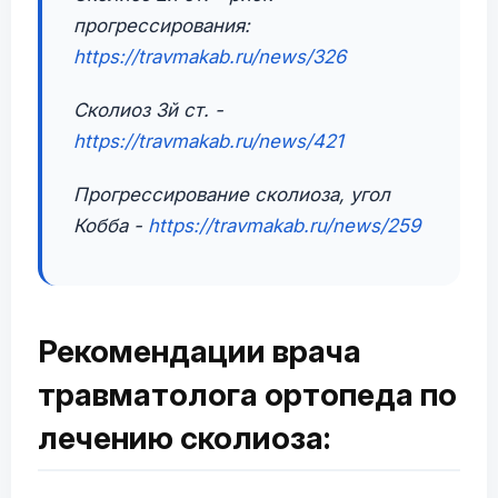
прогрессирования:
https://travmakab.ru/news/326
Сколиоз 3й ст. -
https://travmakab.ru/news/421
Прогрессирование сколиоза, угол
Кобба -
https://travmakab.ru/news/259
Рекомендации врача
травматолога ортопеда по
лечению сколиоза: