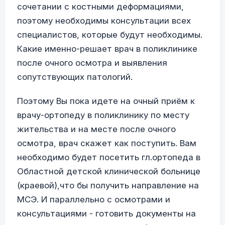
сочетании с костными деформациями,
поэтому необходимы консультации всех
специалистов, которые будут необходимы.
Какие именно-решает врач в поликлинике
после очного осмотра и выявления
сопутствующих патологий.
Поэтому Вы пока идете на очный приём к
врачу-ортопеду в поликлинику по месту
жительства и на месте после очного
осмотра, врач скажет как поступить. Вам
необходимо будет посетить гл.ортопеда в
Областной детской клинической больнице
(краевой),что бы получить направление на
МСЭ. И параллельно с осмотрами и
консультациями - готовить документы на