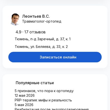
Леонтьев В.С.
Травматолог-ортопед
4.9 · 17 отзывов
Тюмень, п-д Заречный, д. 37, к. 1
Тюмень, ул. Беляева, д. 33, к. 2
Записаться онлайн
Популярные статьи
5 признаков, что пора к ортопеду
12 мая 2026
PRP-терапия: мифы и реальность
5 мая 2026
Реабилитация после эндопротезирования