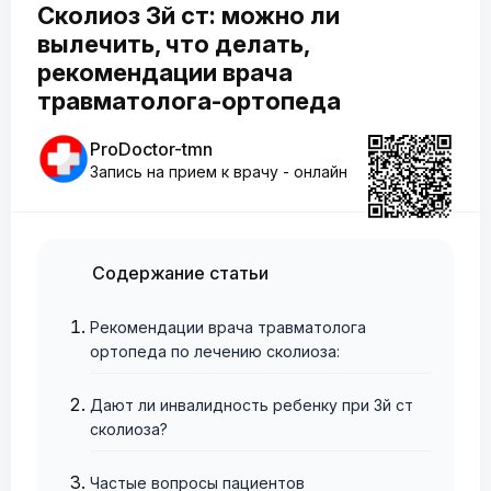
Сколиоз 3й ст: можно ли
вылечить, что делать,
рекомендации врача
травматолога-ортопеда
ProDoctor-tmn
Запись на прием к врачу - онлайн
Содержание статьи
Рекомендации врача травматолога
ортопеда по лечению сколиоза:
Дают ли инвалидность ребенку при 3й ст
сколиоза?
Частые вопросы пациентов