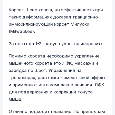
Корсет Шено хорош, но эффективность при
таких деформациях доказал тракционно-
иммобилизирующий корсет Милуоки
(Milwaukee).
За пол года 1-2 градуса удается исправить.
Помимо корсета необходимо укрепление
мышечного корсета это ЛФК, массажи и
зарядка по Шрот. Упражнения на
тренажерах, растяжки - имеют свой эффект
и применяються в комплексе лечения. ЛФК
для поддержания и коррекции тонуса
мышц.
Отлично подходит плавание. По принцыпам