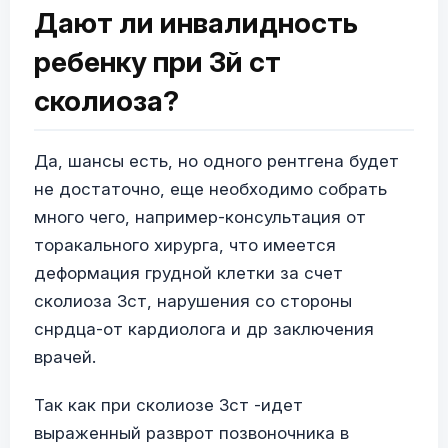
Дают ли инвалидность
ребенку при 3й ст
сколиоза?
Да, шансы есть, но одного рентгена будет
не достаточно, еще необходимо собрать
много чего, например-консультация от
торакального хирурга, что имеется
деформация грудной клетки за счет
сколиоза 3ст, нарушения со стороны
снрдца-от кардиолога и др заключения
врачей.
Так как при сколиозе 3ст -идет
выраженный разврот позвоночника в