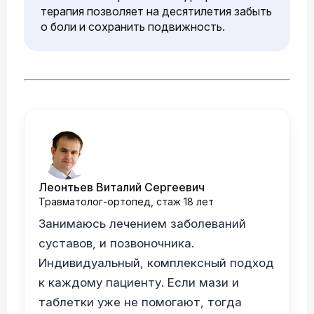
терапия позволяет на десятилетия забыть
о боли и сохранить подвижность.
Леонтьев Виталий Сергеевич
Травматолог-ортопед, стаж 18 лет
Занимаюсь лечением заболеваний
суставов, и позвоночника.
Индивидуальный, комплексный подход
к каждому пациенту. Если мази и
таблетки уже не помогают, тогда