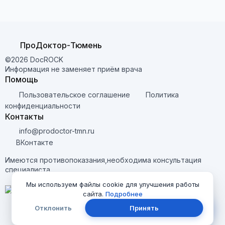
ПроДоктор-Тюмень
©2026 DocROCK
Информация не заменяет приём врача
Помощь
Пользовательское соглашение
Политика
конфиденциальности
Контакты
info@prodoctor-tmn.ru
ВКонтакте
Имеются противопоказания,необходима консультация
специалиста
Мы используем файлы cookie для улучшения работы
сайта.
Подробнее
Отклонить
Принять