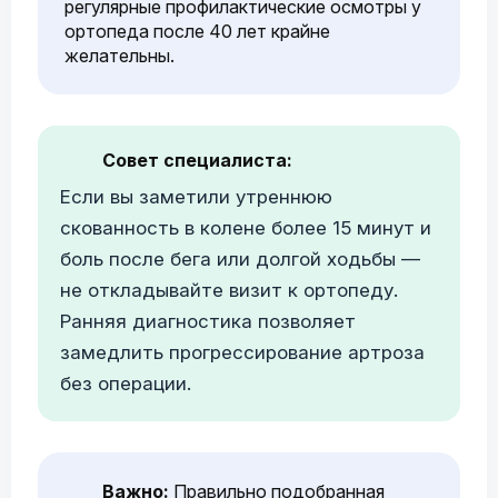
регулярные профилактические осмотры у
ортопеда после 40 лет крайне
желательны.
Совет специалиста:
Если вы заметили утреннюю
скованность в колене более 15 минут и
боль после бега или долгой ходьбы —
не откладывайте визит к ортопеду.
Ранняя диагностика позволяет
замедлить прогрессирование артроза
без операции.
Важно:
Правильно подобранная