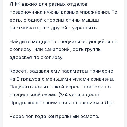
ЛФК важно для разных отделов
позвоночника нужны разные упражнения. То
есть, с одной стороны спины мышцы
растягивать, а с другой - укреплять.
Найдите медцентр специализирующийся по
сколиозу, или санаторий, есть группы
здоровья по сколиозу.
Корсет, задавая ему параметры примерно
на 2 градуса с меньшими углами кривизны.
Пациенты носят такой корсет полгода по
специальной схеме (3-4 часа в день).
Продолжают заниматься плаванием и Лфк
Через пол года контрольный осмотр.