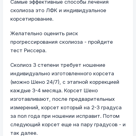
Самые эффективные способы лечения
сколиоза это ЛФК и индивидуальное
корсетирование.
Желательно оценить риск
прогрессирования сколиоза - пройдите
тест Риссера.
Сколиоз 3 степени требует ношение
индивидуально изготовленного корсета
(можно Шено 24/7), с этапной коррекцией
каждые 3-4 месяца. Корсет Шено
изготавливают, после предварительных
измерений, корсет который на 2-3 градуса
за пол года при ношении исправит. Потом
следующий корсет еще на пару градусов - и
так далее.