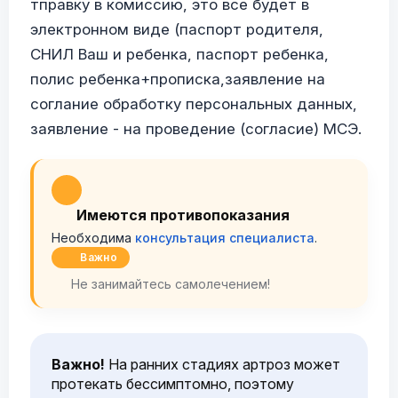
тправку в комиссию, это все будет в
электронном виде (паспорт родителя,
СНИЛ Ваш и ребенка, паспорт ребенка,
полис ребенка+прописка,заявление на
соглание обработку персональных данных,
заявление - на проведение (согласие) МСЭ.
Имеются противопоказания
Необходима
консультация специалиста
.
Важно
Не занимайтесь самолечением!
Важно!
На ранних стадиях артроз может
протекать бессимптомно, поэтому