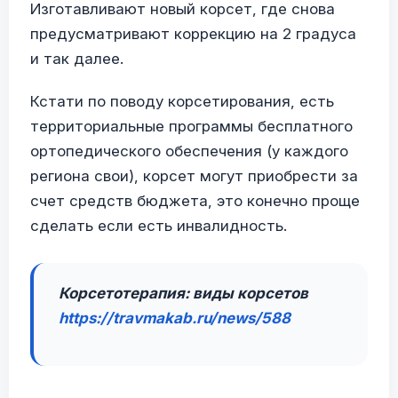
Изготавливают новый корсет, где снова
предусматривают коррекцию на 2 градуса
и так далее.
Кстати по поводу корсетирования, есть
территориальные программы бесплатного
ортопедического обеспечения (у каждого
региона свои), корсет могут приобрести за
счет средств бюджета, это конечно проще
сделать если есть инвалидность.
Корсетотерапия: виды корсетов
https://travmakab.ru/news/588