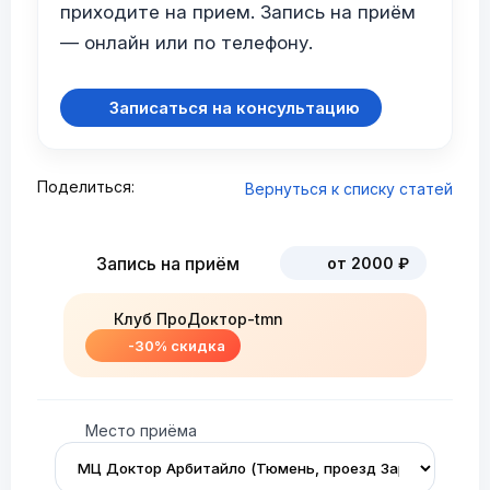
приходите на прием. Запись на приём
— онлайн или по телефону.
Записаться на консультацию
Поделиться:
Вернуться к списку статей
Запись на приём
от 2000 ₽
Клуб ПроДоктор-tmn
-30% скидка
Место приёма