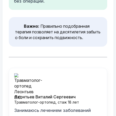
без операции.
Важно:
Правильно подобранная
терапия позволяет на десятилетия забыть
о боли и сохранить подвижность.
Леонтьев Виталий Сергеевич
Травматолог-ортопед, стаж 18 лет
Занимаюсь лечением заболеваний