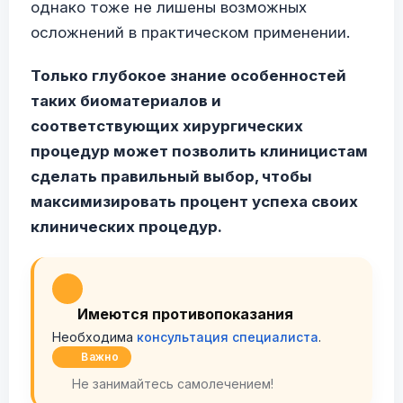
однако тоже не лишены возможных
осложнений в практическом применении.
Только глубокое знание особенностей
таких биоматериалов и
соответствующих хирургических
процедур может позволить клиницистам
сделать правильный выбор, чтобы
максимизировать процент успеха своих
клинических процедур.
Имеются противопоказания
Необходима
консультация специалиста
.
Важно
Не занимайтесь самолечением!