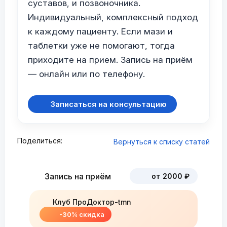
суставов, и позвоночника.
Индивидуальный, комплексный подход
к каждому пациенту. Если мази и
таблетки уже не помогают, тогда
приходите на прием. Запись на приём
— онлайн или по телефону.
Записаться на консультацию
Поделиться:
Вернуться к списку статей
Запись на приём
от 2000 ₽
Клуб ПроДоктор-tmn
-30% скидка