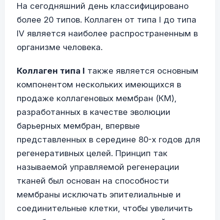
На сегодняшний день классифицировано
более 20 типов. Коллаген от типа I до типа
IV является наиболее распространенным в
организме человека.
Коллаген типа I
также является основным
компонентом нескольких имеющихся в
продаже коллагеновых мембран (КМ),
разработанных в качестве эволюции
барьерных мембран, впервые
представленных в середине 80-х годов для
регенеративных целей. Принцип так
называемой управляемой регенерации
тканей был основан на способности
мембраны исключать эпителиальные и
соединительные клетки, чтобы увеличить