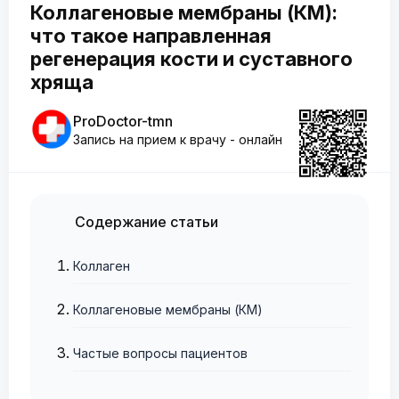
Коллагеновые мембраны (КМ):
что такое направленная
регенерация кости и суставного
хряща
ProDoctor-tmn
Запись на прием к врачу - онлайн
Содержание статьи
Коллаген
Коллагеновые мембраны (КМ)
Частые вопросы пациентов