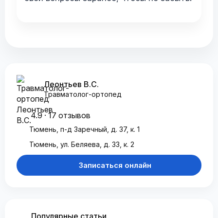
Леонтьев В.С.
Травматолог-ортопед
4.9 · 17 отзывов
Тюмень, п-д Заречный, д. 37, к. 1
Тюмень, ул. Беляева, д. 33, к. 2
Записаться онлайн
Популярные статьи