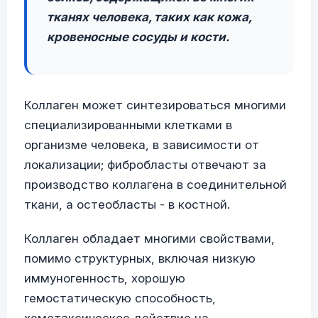
тканях человека, таких как кожа,
кровеносные сосуды и кости.
Коллаген может синтезироваться многими
специализированными клетками в
организме человека, в зависимости от
локализации; фибробласты отвечают за
производство коллагена в соединительной
ткани, а остеобласты - в костной.
Коллаген обладает многими свойствами,
помимо структурных, включая низкую
иммуногенность, хорошую
гемостатическую способность,