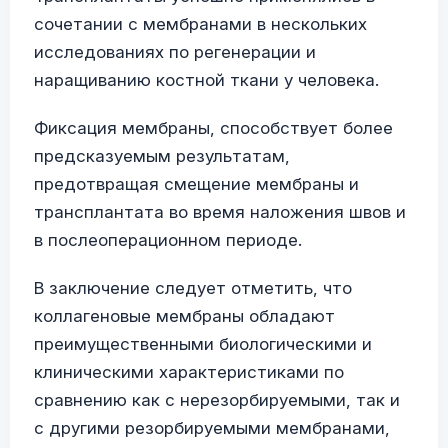
сочетании с мембранами в нескольких
исследованиях по регенерации и
наращиванию костной ткани у человека.
Фиксация мембраны, способствует более
предсказуемым результатам,
предотвращая смещение мембраны и
трансплантата во время наложения швов и
в послеоперационном периоде.
В заключение следует отметить, что
коллагеновые мембраны обладают
преимущественными биологическими и
клиническими характеристиками по
сравнению как с нерезорбируемыми, так и
с другими резорбируемыми мембранами,