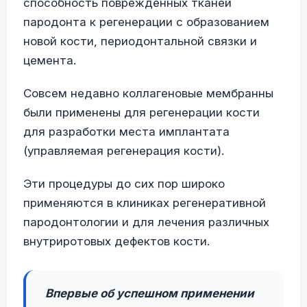
способность поврежденных тканей
пародонта к регенерации с образованием
новой кости, периодонтальной связки и
цемента.
Совсем недавно коллагеновые мембранны
были применены для регенерации кости
для разработки места имплантата
(управляемая регенерация кости).
Эти процедуры до сих пор широко
применяются в клиниках регенеративной
пародонтологии и для лечения различных
внутриротовых дефектов кости.
Впервые об успешном применении