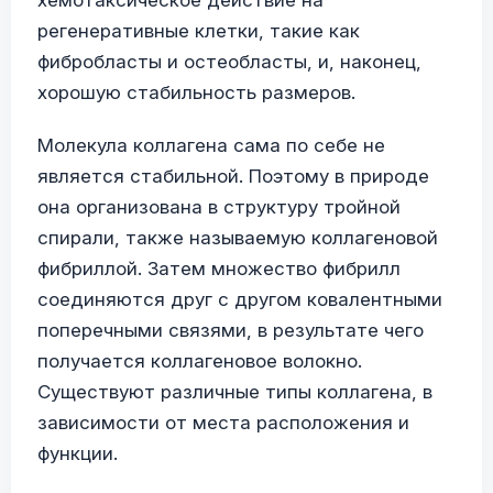
хемотаксическое действие на
регенеративные клетки, такие как
фибробласты и остеобласты, и, наконец,
хорошую стабильность размеров.
Молекула коллагена сама по себе не
является стабильной. Поэтому в природе
она организована в структуру тройной
спирали, также называемую коллагеновой
фибриллой. Затем множество фибрилл
соединяются друг с другом ковалентными
поперечными связями, в результате чего
получается коллагеновое волокно.
Существуют различные типы коллагена, в
зависимости от места расположения и
функции.