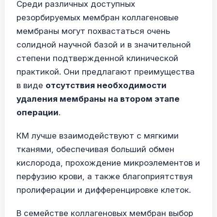
Среди различных доступных
резорбируемых мембран коллагеновые
мембраны могут похвастаться очень
солидной научной базой и в значительной
степени подтвержденной клинической
практикой. Они предлагают преимущества
в виде
отсутствия необходимости
удаления мембраны на втором этапе
операции
.
КМ лучше взаимодействуют с мягкими
тканями, обеспечивая больший обмен
кислорода, прохождение микроэлементов и
перфузию крови, а также благоприятствуя
пролиферации и дифференцировке клеток.
В семействе коллагеновых мембран выбор