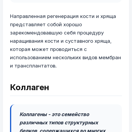
Направленная регенерация кости и хряща
представляет собой хорошо
зарекомендовавшую себя процедуру
наращивания кости и суставного хряща,
которая может проводиться с
использованием нескольких видов мембран
и трансплантатов.
Коллаген
Коллагены - это семейство
различных типов структурных
белков, содержащихся во многих