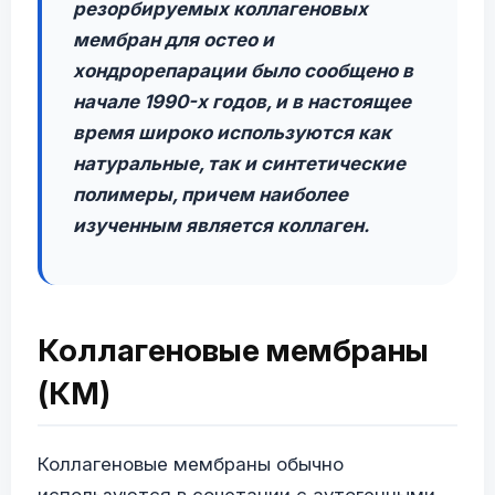
резорбируемых коллагеновых
мембран для остео и
хондрорепарации было сообщено в
начале 1990-х годов, и в настоящее
время широко используются как
натуральные, так и синтетические
полимеры, причем наиболее
изученным является коллаген.
Коллагеновые мембраны
(КМ)
Коллагеновые мембраны обычно