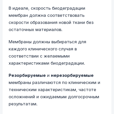
В идеале, скорость биодеградации
мембран должна соответствовать
скорости образования новой ткани без
остаточных материалов.
Мембраны должны выбираться для
каждого клинического случая в
соответствии с желаемыми
характеристиками биодеградации.
Резорбируемые
и
нерезорбируемые
мембраны различаются по клиническим и
техническим характеристикам, частоте
осложнений и ожидаемым долгосрочным
результатам.