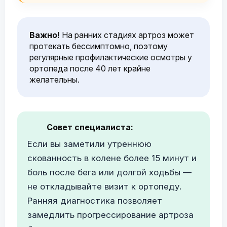
Важно!
На ранних стадиях артроз может
протекать бессимптомно, поэтому
регулярные профилактические осмотры у
ортопеда после 40 лет крайне
желательны.
Совет специалиста:
Если вы заметили утреннюю
скованность в колене более 15 минут и
боль после бега или долгой ходьбы —
не откладывайте визит к ортопеду.
Ранняя диагностика позволяет
замедлить прогрессирование артроза