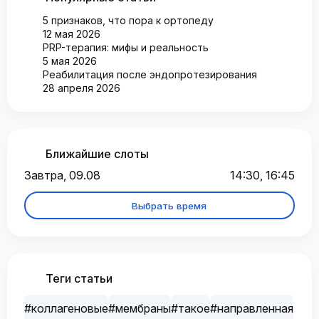
5 признаков, что пора к ортопеду
12 мая 2026
PRP-терапия: мифы и реальность
5 мая 2026
Реабилитация после эндопротезирования
28 апреля 2026
Ближайшие слоты
Завтра, 09.08
14:30, 16:45
Выбрать время
Теги статьи
#коллагеновые
#мембраны
#такое
#направленная