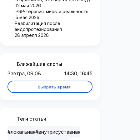
12 мая 2026
PRP-терапия: мифы и реальность
5 мая 2026
Реабилитация после
эндопротезирования
28 апреля 2026
Ближайшие слоты
Завтра, 09.08
14:30, 16:45
Выбрать время
Теги статьи
#локальная
#внутрисуставная