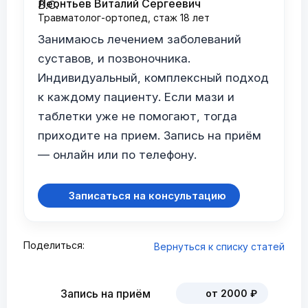
Леонтьев Виталий Сергеевич
Травматолог-ортопед, стаж 18 лет
Занимаюсь лечением заболеваний
суставов, и позвоночника.
Индивидуальный, комплексный подход
к каждому пациенту. Если мази и
таблетки уже не помогают, тогда
приходите на прием. Запись на приём
— онлайн или по телефону.
Записаться на консультацию
Поделиться:
Вернуться к списку статей
Запись на приём
от 2000 ₽