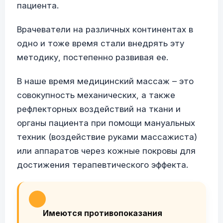
пациента.
Врачеватели на различных континентах в
одно и тоже время стали внедрять эту
методику, постепенно развивая ее.
В наше время медицинский массаж – это
совокупность механических, а также
рефлекторных воздействий на ткани и
органы пациента при помощи мануальных
техник (воздействие руками массажиста)
или аппаратов через кожные покровы для
достижения терапевтического эффекта.
Имеются противопоказания