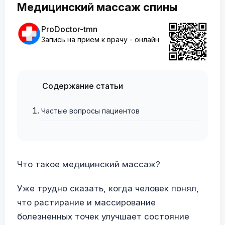
Медицинский массаж спины
ProDoctor-tmn
Запись на прием к врачу - онлайн
Содержание статьи
Частые вопросы пациентов
Что такое медицинский массаж?
Уже трудно сказать, когда человек понял,
что растирание и массирование
болезненных точек улучшает состояние