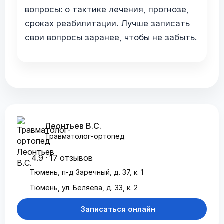
вопросы: о тактике лечения, прогнозе,
сроках реабилитации. Лучше записать
свои вопросы заранее, чтобы не забыть.
Леонтьев В.С.
Травматолог-ортопед
4.9 · 17 отзывов
Тюмень, п-д Заречный, д. 37, к. 1
Тюмень, ул. Беляева, д. 33, к. 2
Записаться онлайн