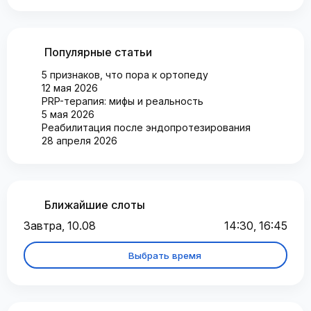
Популярные статьи
5 признаков, что пора к ортопеду
12 мая 2026
PRP-терапия: мифы и реальность
5 мая 2026
Реабилитация после эндопротезирования
28 апреля 2026
Ближайшие слоты
Завтра, 10.08
14:30, 16:45
Выбрать время