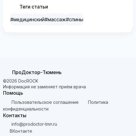
Теги статьи
#медицинский
#массаж
#спины
ПроДоктор-Тюмень
©2026 DocROCK
Информация не заменяет приём врача
Помощь
Пользовательское соглашение
Политика
конфиденциальности
Контакты
info@prodoctor-tmn.ru
ВКонтакте