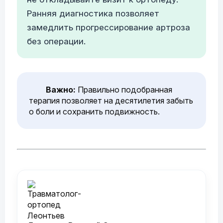
Ранняя диагностика позволяет
замедлить прогрессирование артроза
без операции.
Важно:
Правильно подобранная
терапия позволяет на десятилетия забыть
о боли и сохранить подвижность.