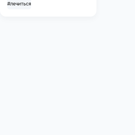
#лечиться