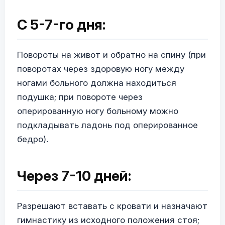
С 5-7-го дня:
Повороты на живот и обратно на спину (при
поворотах через здоровую ногу между
ногами больного должна находиться
подушка; при повороте через
оперированную ногу больному можно
подкладывать ладонь под оперированное
бедро).
Через 7-10 дней:
Разрешают вставать с кровати и назначают
гимнастику из исходного положения стоя;