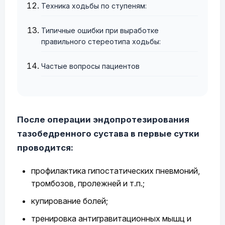
Техника ходьбы по ступеням:
Типичные ошибки при выработке
правильного стереотипа ходьбы:
Частые вопросы пациентов
После операции эндопротезирования
тазобедренного сустава в первые сутки
проводится:
профилактика гипостатических пневмоний,
тромбозов, пролежней и т.п.;
купирование болей;
тренировка антигравитационных мышц и