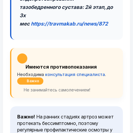
тазобедренного сустава: 2й этап, до
3х
мес
https://travmakab.ru/news/872
Имеются противопоказания
Необходима
консультация специалиста
.
Важно
Не занимайтесь самолечением!
Важно!
На ранних стадиях артроз может
протекать бессимптомно, поэтому
регулярные профилактические осмотры у