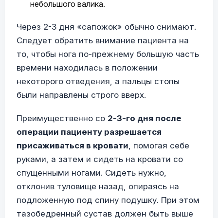
небольшого валика.
Через 2-3 дня «сапожок» обычно снимают.
Следует обратить внимание пациента на
то, чтобы нога по-прежнему большую часть
времени находилась в положении
некоторого отведения, а пальцы стопы
были направлены строго вверх.
Преимущественно со
2-3-го дня после
операции пациенту разрешается
присаживаться в кровати
, помогая себе
руками, а затем и сидеть на кровати со
спущенными ногами. Сидеть нужно,
отклонив туловище назад, опираясь на
подложенную под спину подушку. При этом
тазобедренный сустав должен быть выше