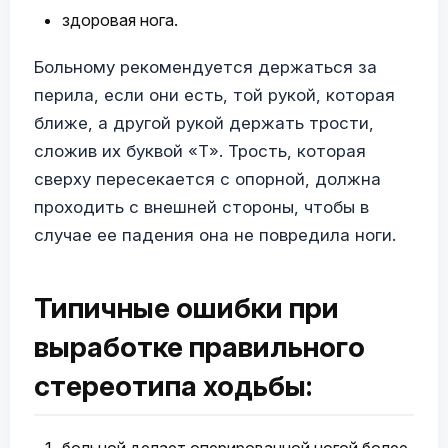
здоровая нога.
Больному рекомендуется держаться за
перила, если они есть, той рукой, которая
ближе, а другой рукой держать трости,
сложив их буквой «Т». Трость, которая
сверху пересекается с опорной, должна
проходить с внешней стороны, чтобы в
случае ее падения она не повредила ноги.
Типичные ошибки при
выработке правильного
стереотипа ходьбы: