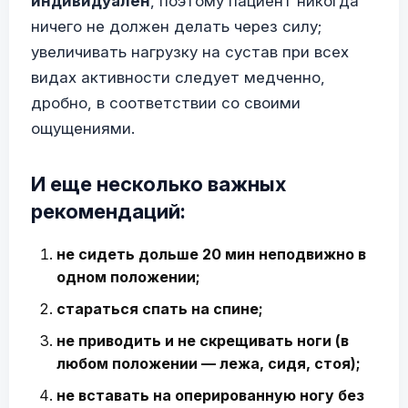
индивидуален
, поэтому пациент никогда
ничего не должен делать через силу;
увеличивать нагрузку на сустав при всех
видах активности следует медченно,
дробно, в соответствии со своими
ощущениями.
И еще несколько важных
рекомендаций:
не сидеть дольше 20 мин неподвижно в
одном положении;
стараться спать на спине;
не приводить и не скрещивать ноги (в
любом положении — лежа, сидя, стоя);
не вставать на оперированную ногу без