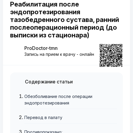
Реабилитация после
эндопротезирования
тазобедренного сустава, ранний
послеоперационный период (до
выписки из стационара)
ProDoctor-tmn
Запись на прием к врачу - онлайн
Содержание статьи
Обезболивание после операции
эндопротезирования
Перевод в палату
Противопоказано: