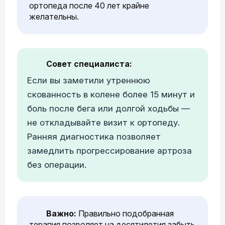
ортопеда после 40 лет крайне
желательны.
Совет специалиста:
Если вы заметили утреннюю
скованность в колене более 15 минут и
боль после бега или долгой ходьбы —
не откладывайте визит к ортопеду.
Ранняя диагностика позволяет
замедлить прогрессирование артроза
без операции.
Важно:
Правильно подобранная
терапия позволяет на десятилетия забыть