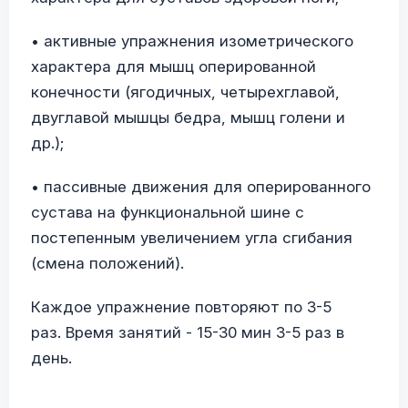
• активные упражнения изометрического
характера для мышц оперированной
конечности (ягодичных, четырехглавой,
двуглавой мышцы бедра, мышц голени и
др.);
• пассивные движения для оперированного
сустава на функциональной шине с
постепенным увеличением угла сгибания
(смена положений).
Каждое упражнение повторяют по 3-5
раз. Время занятий - 15-30 мин 3-5 раз в
день.