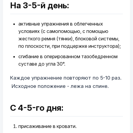
На 3-5-й день:
активные упражнения в облегченных
условиях (с самопомощью, с помощью
жесткого ремня (тянки), блоковой системы,
по плоскости, при подцержке инструктора);
сгибание в оперированном тазобедренном
суставе до угла 30°.
Каждое упражнение повторяют по 5-10 раз.
Исходное положение - лежа на спине.
С 4-5-го дня:
присаживание в кровати.