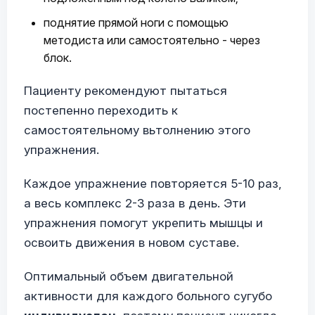
поднятие прямой ноги с помощью
методиста или самостоятельно - через
блок.
Пациенту рекомендуют пытаться
постепенно переходить к
самостоятельному вьтолнению этого
упражнения.
Каждое упражнение повторяется 5-10 раз,
а весь комплекс 2-3 раза в день. Эти
упражнения помогут укрепить мышцы и
освоить движения в новом суставе.
Оптимальный объем двигательной
активности для каждого больного сугубо