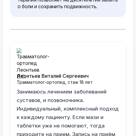
о боли и сохранить подвижность.
Леонтьев Виталий Сергеевич
Травматолог-ортопед, стаж 18 лет
Занимаюсь лечением заболеваний
суставов, и позвоночника.
Индивидуальный, комплексный подход
к каждому пациенту. Если мази и
таблетки уже не помогают, тогда
приходите на прием. Запись на приём