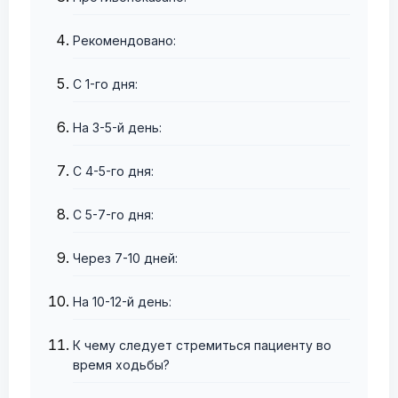
Рекомендовано:
С 1-го дня:
На 3-5-й день:
С 4-5-го дня:
С 5-7-го дня:
Через 7-10 дней:
На 10-12-й день:
К чему следует стремиться пациенту во
время ходьбы?