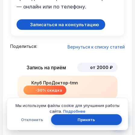
— онлайн или по телефону.
Записаться на консультацию
Поделиться:
Вернуться к списку статей
Запись на приём
от 2000 ₽
Клуб ПроДоктор-tmn
-30% скидка
Мы используем файлы cookie для улучшения работы
сайта.
Подробнее
Место приёма
Отклонить
Принять