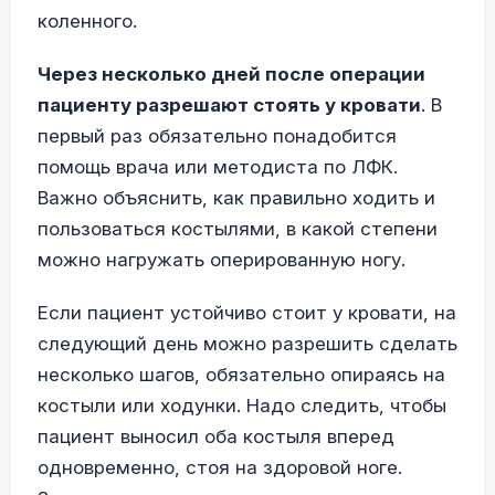
коленного.
Через несколько дней после операции
пациенту разрешают стоять у кровати
. В
первый раз обязательно понадобится
помощь врача или методиста по ЛФК.
Важно объяснить, как правильно ходить и
пользоваться костылями, в какой степени
можно нагружать оперированную ногу.
Если пациент устойчиво стоит у кровати, на
следующий день можно разрешить сделать
несколько шагов, обязательно опираясь на
костыли или ходунки. Надо следить, чтобы
пациент выносил оба костыля вперед
одновременно, стоя на здоровой ноге.