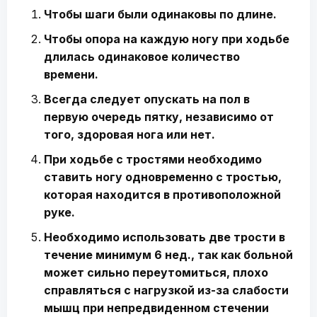
Чтобы шаги были одинаковы по длине.
Чтобы опора на каждую ногу при ходьбе
длилась одинаковое количество
времени.
Всегда следует опускать на пол в
первую очередь пятку, независимо от
того, здоровая нога или нет.
При ходьбе с тростями необходимо
ставить ногу одновременно с тростью,
которая находится в противоположной
руке.
Необходимо использовать две трости в
течение минимум 6 нед., так как больной
может сильно переутомиться, плохо
справляться с нагрузкой из-за слабости
мышц при непредвиденном стечении