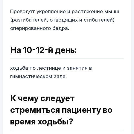
Проводят укрепление и растяжение мьшщ
(разгибателей, отводящих и сгибателей)
оперированного бедра.
На 10-12-й день:
ходьба по лестнице и занятия в
гимнастическом зале.
К чему следует
стремиться пациенту во
время ходьбы?