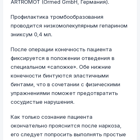
ARTROMOT (Ormed GmbH, Германия).
Профилактика тромбообразования
проводится низкомолекулярным гепарином
эниксум 0,4 мл.
После операции конечность пациента
фиксируется в положении отведения в
специальном «сапожке». Обе нижние
конечности бинтуются эластичными
бинтами, что в сочетании с физическими
упражнениями поможет предотвратить
сосудистые нарушения.
Как только сознание пациента
окончательно прояснится после наркоза,
его следует попросить выполнять простые