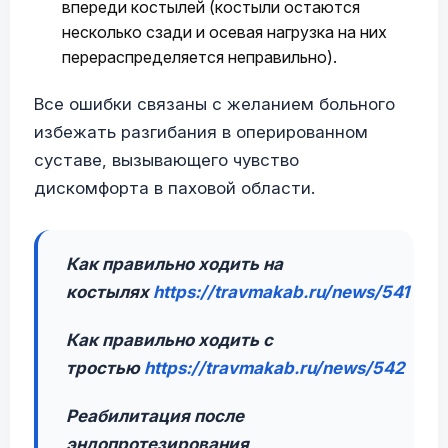
впереди костылей (костыли остаются
несколько сзади и осевая нагрузка на них
перераспределяется неправильно).
Все ошибки связаны с желанием больного
избежать разгибания в оперированном
суставе, вызывающего чувство
дискомфорта в паховой области.
Как правильно ходить на
костылях
https://travmakab.ru/news/541
Как правильно ходить с
тростью
https://travmakab.ru/news/542
Реабилитация после
эндопротезирования