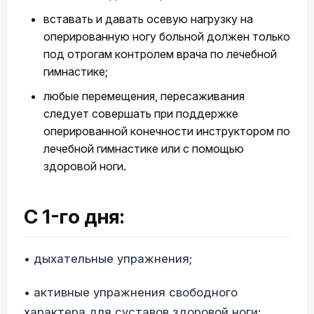
вставать и давать осевую нагрузку на
оперированную ногу больной должен только
под отрогам контролем врача по лечебной
гимнастике;
любые перемещения, пересаживания
следует совершать при поддержке
оперированной конечности инструктором по
лечебной гимнастике или с помощью
здоровой ноги.
С 1-го дня:
• дыхательные упражнения;
• активные упражнения свободного
характера для суставов здоровой ноги;