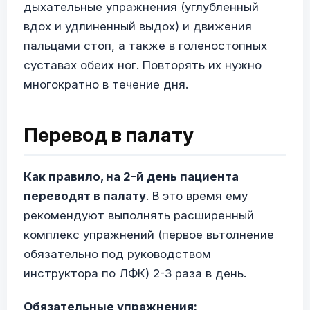
дыхательные упражнения (углубленный
вдох и удлиненный выдох) и движения
пальцами стоп, а также в голеностопных
суставах обеих ног. Повторять их нужно
многократно в течение дня.
Перевод в палату
Как правило, на 2-й день пациента
переводят в палату
. В это время ему
рекомендуют выполнять расширенный
комплекс упражнений (первое вьтолнение
обязательно под руководством
инструктора по ЛФК) 2-3 раза в день.
Обязательные упражнения: