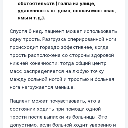
обстоятельств (толпа на улице,
удаленность от дома, плохая мостовая,
ямы и т.д.).
Спустя 6 нед. пациент может использовать
одну трость. Разгрузка оперированной ноги
происходит гораздо эффективнее, когда
трость расположена со стороны здоровой
нижней конечности: тогда общий центр
масс распределяется на любую точку
между больной ногой и тростью и больная
нога нагружается меньше.
Пациент может почувствовать, что в
состоянии ходить при помощи одной
трости после выписки из больницы. Это
допустимо, если больной ходит уверенно и