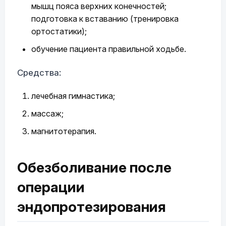
мышц пояса верхних конечностей;
подготовка к вставанию (тренировка
ортостатики);
обучение пациента правильной ходьбе.
Средства:
лечебная гимнастика;
массаж;
магнитотерапия.
Обезболивание после
операции
эндопротезирования