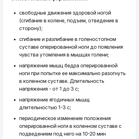
свободные движения здоровой ногой
(сгибание в колене, подъем, отведение в
сторону);
сгибание и разлибание в голеностопном
суставе оперированной ноги до появления
чувства утомления в мышцах голени;
напряжение мышц бедра оперированной
ноги при попытке ее максимально разогнуть
в коленном суставе. Длительность
напряжения - от 1 до 3 с;
напряжение ягодичных мьшщ
длительностью 1-3 с;
периодическое изменение положения
оперированной ноги в коленном суставе с
подведением под него на 10-20 мин