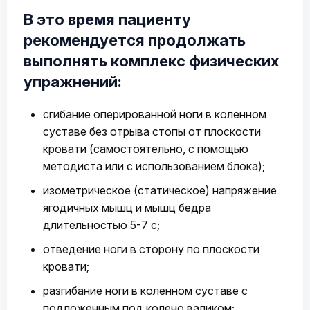
В это время пациенту
рекомендуется продолжать
выполнять комплекс физических
упражнений:
сгибание оперированной ноги в коленном
суставе без отрыва стопы от плоскости
кровати (самостоятельно, с помощью
методиста или с использованием блока);
изометрическое (статическое) напряжение
ягодичных мышц и мышц бедра
длительностью 5-7 с;
отведение ноги в сторону по плоскости
кровати;
разгибание ноги в коленном суставе с
подложенным под колено валиком;