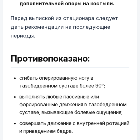
дополнительной опоры на костыли.
Перед выпиской из стационара следует
дать рекомендации на последующие
периоды.
Противопоказано:
сгибать оперированную ногу в
тазобедренном суставе более 90°;
выполнять любые пассивные или
форсированные движения в тазобедренном
суставе, вызывающие болевые ощущения;
совершать движение с внутренней ротацией
и приведением бедра.