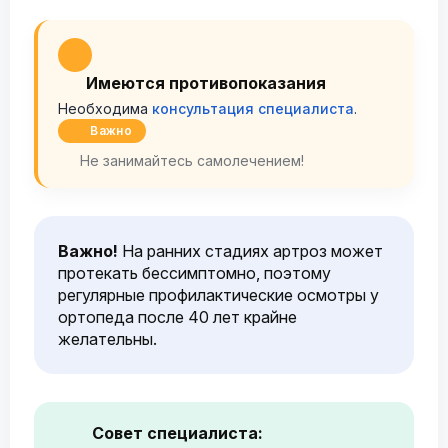
Имеются противопоказания
Необходима
консультация специалиста
.
Важно
Не занимайтесь самолечением!
Важно!
На ранних стадиях артроз может
протекать бессимптомно, поэтому
регулярные профилактические осмотры у
ортопеда после 40 лет крайне
желательны.
Совет специалиста: