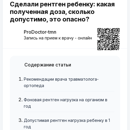
Сделали рентген ребенку: какая
полученная доза, сколько
допустимо, это опасно?
ProDoctor-tmn
Запись на прием к врачу - онлайн
Содержание статьи
Рекомендации врача травматолога-
ортопеда
Фоновая рентген нагрузка на организм в
год
Допустимая рентген нагрузка ребенку в 1
год