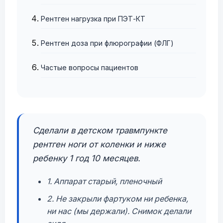
Рентген нагрузка при ПЭТ-КТ
Рентген доза при флюрографии (ФЛГ)
Частые вопросы пациентов
Сделали в детском травмпункте
рентген ноги от коленки и ниже
ребенку 1 год 10 месяцев.
1. Аппарат старый, пленочный
2. Не закрыли фартуком ни ребенка,
ни нас (мы держали). Снимок делали