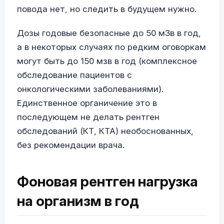
повода нет, но следить в будущем нужно.
Дозы годовые безопасные до 50 мЗв в год,
а в некоторых случаях по редким оговоркам
могут быть до 150 мзв в год (комплексное
обследование пациентов с
онкологическими заболеваниями).
Единственное органичение это в
последующем не делать рентген
обследований (КТ, КТА) необоснованных,
без рекомендации врача.
Фоновая рентген нагрузка
на организм в год