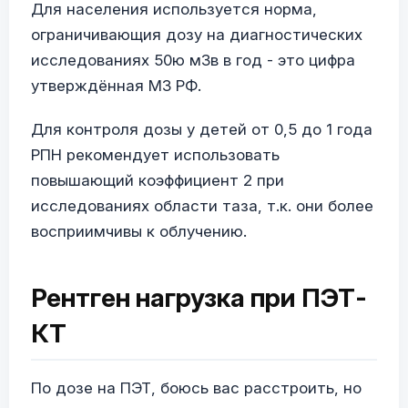
Для населения используется норма,
ограничивающия дозу на диагностических
исследованиях 50ю мЗв в год - это цифра
утверждённая МЗ РФ.
Для контроля дозы у детей от 0,5 до 1 года
РПН рекомендует использовать
повышающий коэффициент 2 при
исследованиях области таза, т.к. они более
восприимчивы к облучению.
Рентген нагрузка при ПЭТ-
КТ
По дозе на ПЭТ, боюсь вас расстроить, но