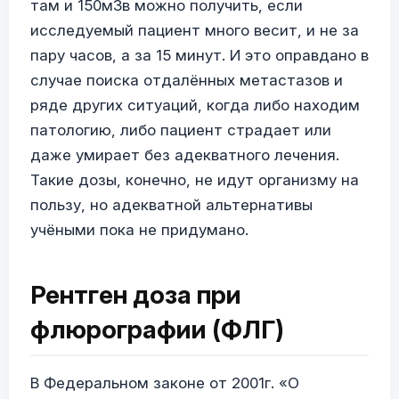
там и 150мЗв можно получить, если
исследуемый пациент много весит, и не за
пару часов, а за 15 минут. И это оправдано в
случае поиска отдалённых метастазов и
ряде других ситуаций, когда либо находим
патологию, либо пациент страдает или
даже умирает без адекватного лечения.
Такие дозы, конечно, не идут организму на
пользу, но адекватной альтернативы
учёными пока не придумано.
Рентген доза при
флюрографии (ФЛГ)
В Федеральном законе от 2001г. «О