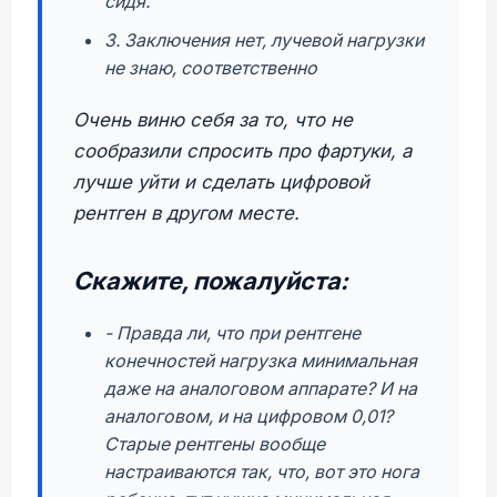
сидя.
3. Заключения нет, лучевой нагрузки
не знаю, соответственно
Очень виню себя за то, что не
сообразили спросить про фартуки, а
лучше уйти и сделать цифровой
рентген в другом месте.
Скажите, пожалуйста:
- Правда ли, что при рентгене
конечностей нагрузка минимальная
даже на аналоговом аппарате? И на
аналоговом, и на цифровом 0,01?
Старые рентгены вообще
настраиваются так, что, вот это нога