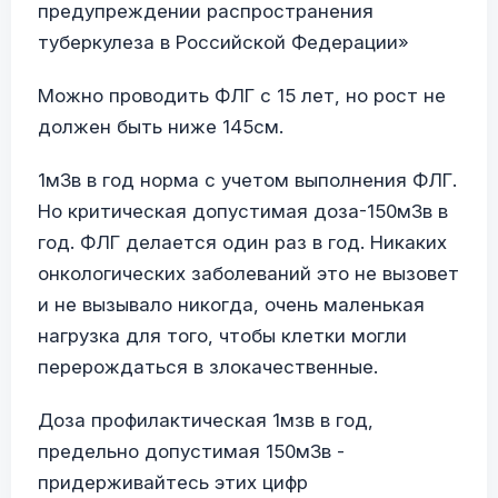
предупреждении распространения
туберкулеза в Российской Федерации»
Можно проводить ФЛГ с 15 лет, но рост не
должен быть ниже 145см.
1мЗв в год норма с учетом выполнения ФЛГ.
Но критическая допустимая доза-150мЗв в
год. ФЛГ делается один раз в год. Никаких
онкологических заболеваний это не вызовет
и не вызывало никогда, очень маленькая
нагрузка для того, чтобы клетки могли
перерождаться в злокачественные.
Доза профилактическая 1мзв в год,
предельно допустимая 150мЗв -
придерживайтесь этих цифр