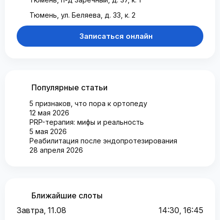
Тюмень, ул. Беляева, д. 33, к. 2
Записаться онлайн
Популярные статьи
5 признаков, что пора к ортопеду
12 мая 2026
PRP-терапия: мифы и реальность
5 мая 2026
Реабилитация после эндопротезирования
28 апреля 2026
Ближайшие слоты
Завтра, 11.08
14:30, 16:45