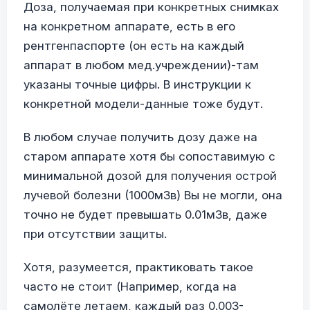
Доза, получаемая при конкретных снимках
на конкретном аппарате, есть в его
рентгенпаспорте (он есть на каждый
аппарат в любом мед.учреждении)-там
указаны точные цифры. В инструкции к
конкретной модели-данные тоже будут.
В любом случае получить дозу даже на
старом аппарате хотя бы сопоставимую с
минимальной дозой для получения острой
лучевой болезни (1000мЗв) Вы не могли, она
точно не будет превышать 0.01мЗв, даже
при отсутствии защиты.
Хотя, разумеется, практиковать такое
часто не стоит (Например, когда на
самолёте летаем, каждый раз 0.003-