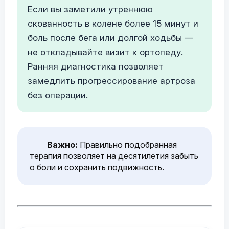
Если вы заметили утреннюю
скованность в колене более 15 минут и
боль после бега или долгой ходьбы —
не откладывайте визит к ортопеду.
Ранняя диагностика позволяет
замедлить прогрессирование артроза
без операции.
Важно:
Правильно подобранная
терапия позволяет на десятилетия забыть
о боли и сохранить подвижность.