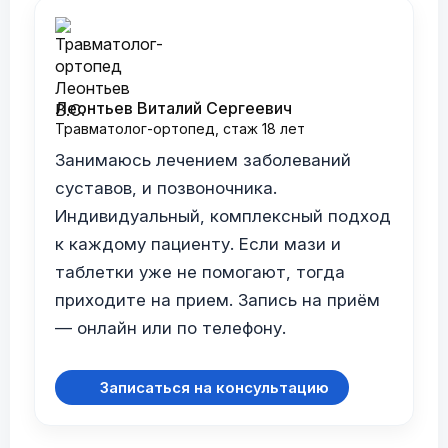
Леонтьев Виталий Сергеевич
Травматолог-ортопед, стаж 18 лет
Занимаюсь лечением заболеваний
суставов, и позвоночника.
Индивидуальный, комплексный подход
к каждому пациенту. Если мази и
таблетки уже не помогают, тогда
приходите на прием. Запись на приём
— онлайн или по телефону.
Записаться на консультацию