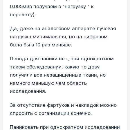
0.005мЗв получаем в "нагрузку " к
перелету).
Да, даже на аналоговом аппарате лучевая
нагрузка минимальная, но на цифровом
была бы в 10 раз меньше.
Повода для паники нет, при однократном
таком обследовании, какую то дозу
получили все незащищенные ткани, но
намного меньшую чем область
исследования.
За отсутствие фартуков и накладок можно
спросить с организации конечно.
Паниковать при однократном исследовании