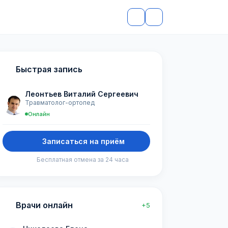
Быстрая запись
Леонтьев Виталий Сергеевич
Травматолог-ортопед
Онлайн
Записаться на приём
Бесплатная отмена за 24 часа
Врачи онлайн
+5