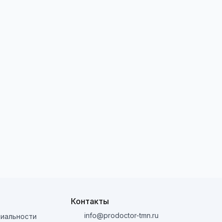
Контакты
info@prodoctor-tmn.ru
иальности