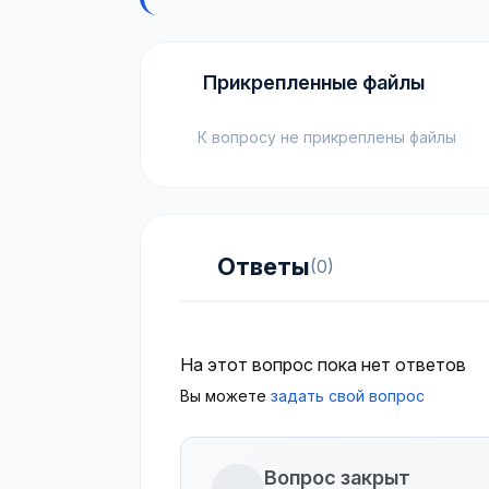
Прикрепленные файлы
К вопросу не прикреплены файлы
Ответы
(0)
На этот вопрос пока нет ответов
Вы можете
задать свой вопрос
Вопрос закрыт