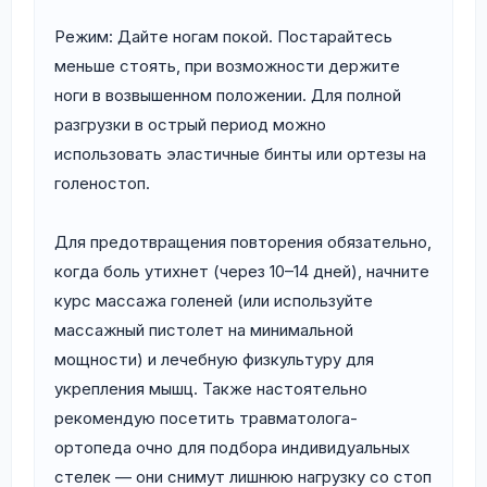
Режим: Дайте ногам покой. Постарайтесь
меньше стоять, при возможности держите
ноги в возвышенном положении. Для полной
разгрузки в острый период можно
использовать эластичные бинты или ортезы на
голеностоп.
Для предотвращения повторения обязательно,
когда боль утихнет (через 10–14 дней), начните
курс массажа голеней (или используйте
массажный пистолет на минимальной
мощности) и лечебную физкультуру для
укрепления мышц. Также настоятельно
рекомендую посетить травматолога-
ортопеда очно для подбора индивидуальных
стелек — они снимут лишнюю нагрузку со стоп