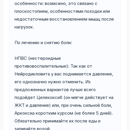
особенности: возможно, это связано с
плоскостопием, особенностями походки или
недостаточным восстановлением мышц после
нагрузок.
По лечению и снятию боли:
НПВС (нестероидные
противовоспалительные): Так как от
Нейродикловита у вас поднимается давление,
его однозначно нужно отменить. Из
предложенных вариантов лучше всего
подойдет Целекоксиб (он мягче действует на
ЖКТ и давление) или, при очень сильной боли,
Аркоксиа коротким курсом (не более 5 дней).
Обязательно принимайте их после еды и
запивайте водой.