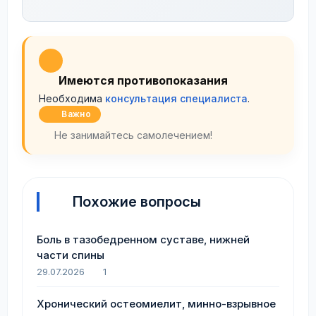
Имеются противопоказания
Необходима
консультация специалиста
.
Важно
Не занимайтесь самолечением!
Похожие вопросы
Боль в тазобедренном суставе, нижней
части спины
29.07.2026
1
Хронический остеомиелит, минно-взрывное