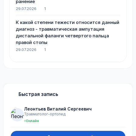
ранение
29.07.2026
1
К какой степени тежести относится данный
диагноз - травматическая ампутация
дистальной фаланги четвертого пальца
правой стопы
29.07.2026
1
Быстрая запись
Леонтьев Виталий Сергеевич
Травматолог-ортопед
Онлайн