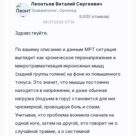
Леонтьев Виталий Сергеевич
Травматолог, Ортопед
5.0
(51 отзывов)
09.07.2026 07:14
Здравствуйте.
По вашему описанию и данным МРТ ситуация
выглядит как хроническое перенапряжение и
микротравматизация икроножных мышц
(задней группы голени) на фоне их повышенного
тонуса. Это значит, что мышцы постоянно
находятся в напряжении, и даже обычная
нагрузка (подъем в гору) становится для них
чрезмерной, провоцируя боль и спазм.
Учитывая, что проблема возникла сначала на
одной ноге, затем на другой, это говорит не о
случайной травме, а о системной