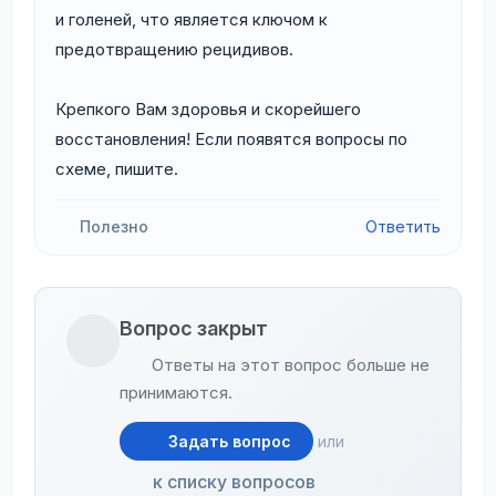
и голеней, что является ключом к
предотвращению рецидивов.
Крепкого Вам здоровья и скорейшего
восстановления! Если появятся вопросы по
схеме, пишите.
Полезно
Ответить
Вопрос закрыт
Ответы на этот вопрос больше не
принимаются.
Задать вопрос
или
к списку вопросов