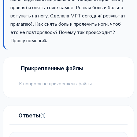
правая) и опять тоже самое. Резкая боль и больно
вступать на ногу. Сделала МРТ сегодня( результат
прилагаю). Как снять боль и пролечить ноги, чтоб
это не повторялось? Почему так происходит?
Прошу помочь🙏
Прикрепленные файлы
К вопросу не прикреплены файлы
Ответы
(1)