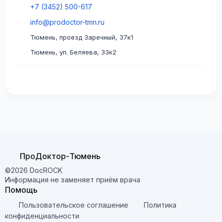
+7 (3452) 500-617
info@prodoctor-tmn.ru
Тюмень, проезд Заречный, 37к1
Тюмень, ул. Беляева, 33к2
ПроДоктор-Тюмень
©2026 DocROCK
Информация не заменяет приём врача
Помощь
Пользовательское соглашение
Политика
конфиденциальности