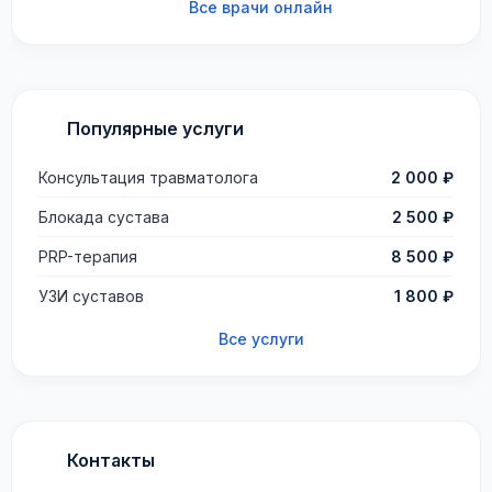
Все врачи онлайн
Популярные услуги
Консультация травматолога
2 000 ₽
Блокада сустава
2 500 ₽
PRP-терапия
8 500 ₽
УЗИ суставов
1 800 ₽
Все услуги
Контакты